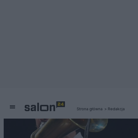
Strona główna
Redakcja