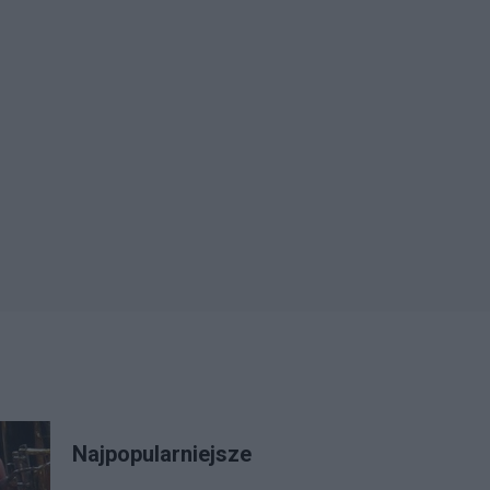
Najpopularniejsze