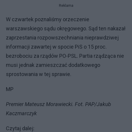
Reklama
W czwartek poznaliśmy orzeczenie
warszawskiego sądu okręgowego. Sąd ten nakazał
zaprzestania rozpowszechniania nieprawdziwej
informacji zawartej w spocie PiS o 15 proc.
bezrobociu za rządów PO-PSL. Partia rządząca nie
musi jednak zamieszczać dodatkowego
sprostowania w tej sprawie.
MP
Premier Mateusz Morawiecki. Fot. PAP/Jakub
Kaczmarczyk
Czytaj dalej: