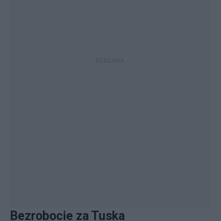
Bezrobocie za Tuska