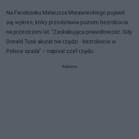
Na Facebooku Mateusza Morawieckiego pojawił
się wykres, który przedstawia poziom bezrobocia
na przestrzeni lat. "Zaskakująca prawidłowość. Gdy
Donald Tusk akurat nie rządzi - bezrobocie w
Polsce spada" – napisał szef rządu.
Reklama