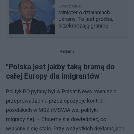
Zobacz także
Minister o działaniach
Ukrainy: To jest groźba,
przekraczają granicę
Reklama
"Polska jest jakby taką bramą do
całej Europy dla imigrantów"
Polityk PO pytany był w Polsat News również o
przeprowadzeniu przez opozycje kontroli
poselskich w MSZ i MSWiA ws. polityki
migracyjnej. – Chcemy się dowiedzieć, co
właściwie się stało. Przy wszystkich deklaracjach