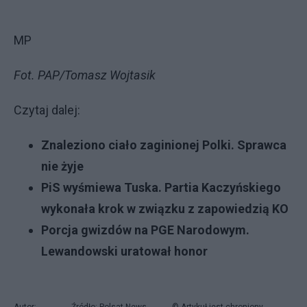
MP
Fot. PAP/Tomasz Wojtasik
Czytaj dalej:
Znaleziono ciało zaginionej Polki. Sprawca
nie żyje
PiS wyśmiewa Tuska. Partia Kaczyńskiego
wykonała krok w związku z zapowiedzią KO
Porcja gwizdów na PGE Narodowym.
Lewandowski uratował honor