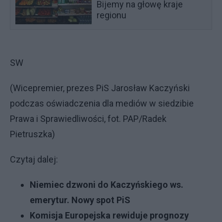
Bijemy na głowę kraje
regionu
SW
(Wicepremier, prezes PiS Jarosław Kaczyński
podczas oświadczenia dla mediów w siedzibie
Prawa i Sprawiedliwości, fot. PAP/Radek
Pietruszka)
Czytaj dalej:
Niemiec dzwoni do Kaczyńskiego ws.
emerytur. Nowy spot PiS
Komisja Europejska rewiduje prognozy