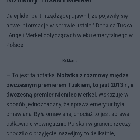
Dalej lider partii rządzącej ujawnił, że pojawiły się
nowe informacje w sprawie ustaleń Donalda Tuska
i Angeli Merkel dotyczących wieku emerytalnego w
Polsce.
Reklama
— To jest ta notatka.
Notatka z rozmowy między
ówczesnym premierem Tuskiem, to jest 2013 r., a
ówczesną premier Niemiec Merkel
. Wskazuje w
sposób jednoznaczny, że sprawa emerytur była
omawiana. Była omawiana, chociaż to jest sprawa
całkowicie wewnętrznie Polska i w gruncie rzeczy
chodziło o przyjęcie, nazwijmy to delikatnie,