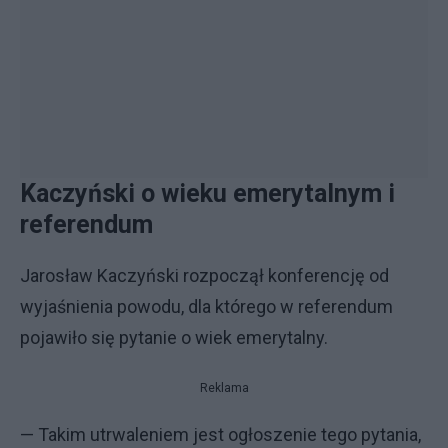
Kaczyński o wieku emerytalnym i
referendum
Jarosław Kaczyński rozpoczął konferencję od
wyjaśnienia powodu, dla którego w referendum
pojawiło się pytanie o wiek emerytalny.
Reklama
— Takim utrwaleniem jest ogłoszenie tego pytania,