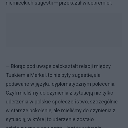
niemieckich sugestii — przekazał wicepremier.
— Biorąc pod uwagę całokształt relacji między
Tuskiem a Merkel, to nie były sugestie, ale
podawane w języku dyplomatycznym polecenia.
Czyli mieliśmy do czynienia z sytuacją nie tylko
uderzenia w polskie społeczeństwo, szczególnie
w starsze pokolenie, ale mieliśmy do czynienia z
sytuacją, w której to uderzenie zostało