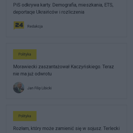
PiS odkrywa karty. Demografia, mieszkania, ETS,
deportacje Ukraińców i rozliczenia
Redakcja
Polityka
Morawiecki zaszantażował Kaczyńskiego. Teraz
nie ma już odwrotu
Jan Filip Libicki
Polityka
Rozłam, który może zamienić się w sojusz. Terlecki