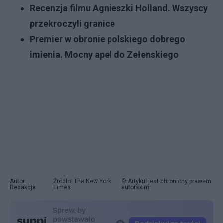
Recenzja filmu Agnieszki Holland. Wszyscy
przekroczyli granice
Premier w obronie polskiego dobrego
imienia. Mocny apel do Zełenskiego
Autor:
Źródło: The New York
© Artykuł jest chroniony prawem
Redakcja
Times
autorskim.