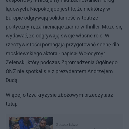
lądowych. Niepokojące jest to, że niektórzy w
Europie odgrywają solidarność w teatrze
politycznym, zamieniając ziarno w thriller. Może się
wydawać, że odgrywają swoje własne role. W
rzeczywistości pomagają przygotować scenę dla
moskiewskiego aktora - napisał Wołodymyr
Zełenski, który podczas Zgromadzenia Ogólnego
ONZ nie spotkał się z prezydentem Andrzejem
Dudą.
Więcej o tzw. kryzysie zbożowym przeczytasz
tutaj:
Zobacz także