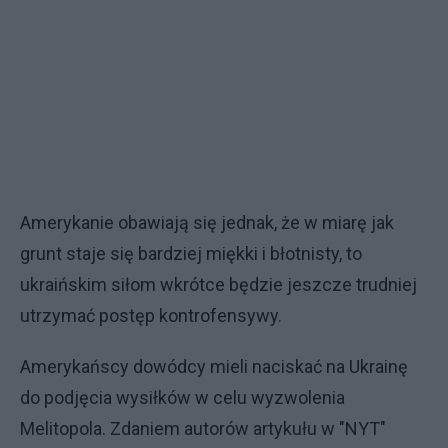
Amerykanie obawiają się jednak, że w miarę jak
grunt staje się bardziej miękki i błotnisty, to
ukraińskim siłom wkrótce będzie jeszcze trudniej
utrzymać postęp kontrofensywy.
Amerykańscy dowódcy mieli naciskać na Ukrainę
do podjęcia wysiłków w celu wyzwolenia
Melitopola. Zdaniem autorów artykułu w "NYT"