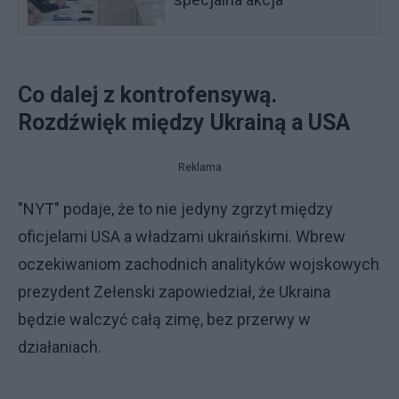
Co dalej z kontrofensywą.
Rozdźwięk między Ukrainą a USA
Reklama
"NYT" podaje, że to nie jedyny zgrzyt między
oficjelami USA a władzami ukraińskimi. Wbrew
oczekiwaniom zachodnich analityków wojskowych
prezydent Zełenski zapowiedział, że Ukraina
będzie walczyć całą zimę, bez przerwy w
działaniach.