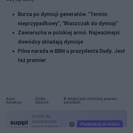
Burza po dymisji generałów. "Termin
nieprzypadkowy", "Błaszczak do dymisji"
Zawierucha w polskiej armii. Najważniejsi
dowódcy składają dymisje
Pilna narada w BBN u prezydenta Dudy. Jest
też premier
Autor:
Źródło:
© Artykuł jest chroniony prawem
Redakcja
Salon24
autorskim.