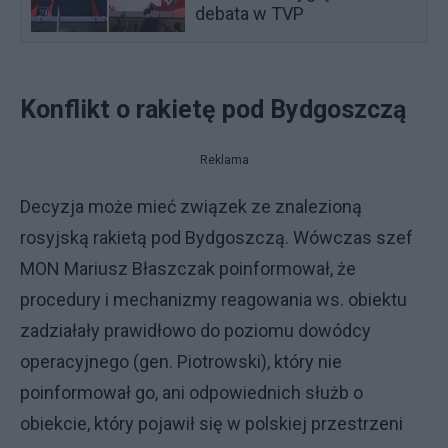
debata w TVP
Konflikt o rakietę pod Bydgoszczą
Reklama
Decyzja może mieć związek ze znalezioną
rosyjską rakietą pod Bydgoszczą. Wówczas szef
MON Mariusz Błaszczak poinformował, że
procedury i mechanizmy reagowania ws. obiektu
zadziałały prawidłowo do poziomu dowódcy
operacyjnego (gen. Piotrowski), który nie
poinformował go, ani odpowiednich służb o
obiekcie, który pojawił się w polskiej przestrzeni