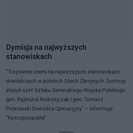
Dymisja na najwyższych
stanowiskach
"Trzęsienie ziemi na najwyższych stanowiskach
dowódczych w polskich Siłach Zbrojnych. Dymisję
złożyli szef Sztabu Generalnego Wojska Polskiego
gen. Rajmund Andrzejczak i gen. Tomasz
Piotrowski Dowódca Operacyjny" – informuje
"Rzeczpospolita".
Reklama