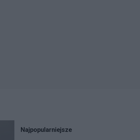
Najpopularniejsze