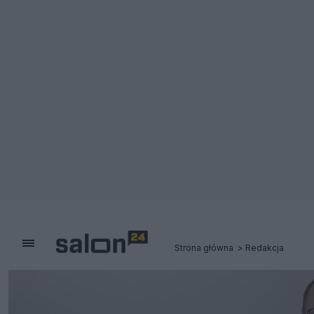
Strona główna
Redakcja