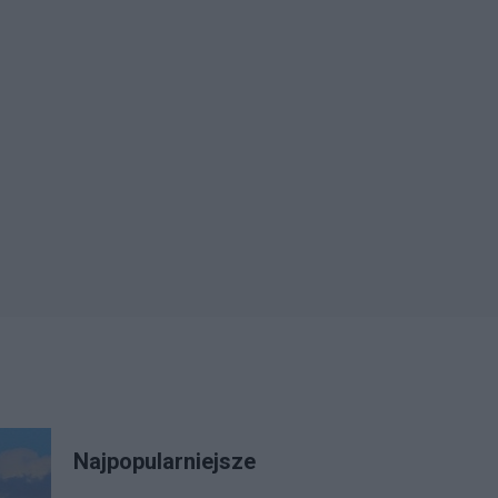
Najpopularniejsze