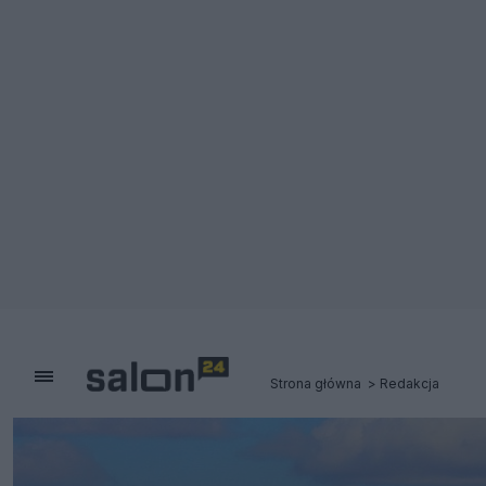
Strona główna
Redakcja