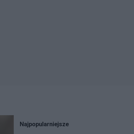
Najpopularniejsze