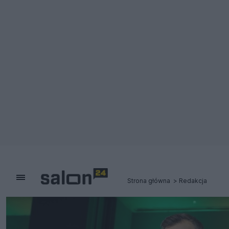
Strona główna
Redakcja