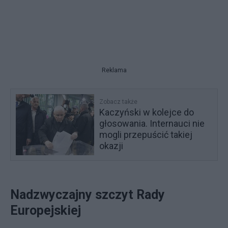
Reklama
Zobacz także
Kaczyński w kolejce do
głosowania. Internauci nie
mogli przepuścić takiej
okazji
Nadzwyczajny szczyt Rady
Europejskiej