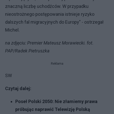
znaczną liczbę uchodźców. W przypadku
nieostrożnego postępowania istnieje ryzyko
dalszych fal migracyjnych do Europy" - ostrzegał
Michel.
na zdjęciu: Premier Mateusz Morawiecki. fot.
PAP/Radek Pietruszka
Reklama
SW
Czytaj dalej:
Poseł Polski 2050: Nie złamiemy prawa
próbując naprawić Telewizję Polską