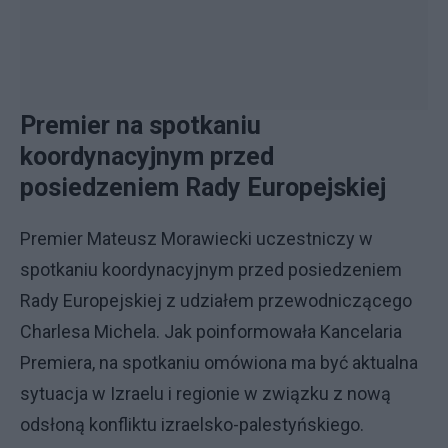
Premier na spotkaniu
koordynacyjnym przed
posiedzeniem Rady Europejskiej
Premier Mateusz Morawiecki uczestniczy w
spotkaniu koordynacyjnym przed posiedzeniem
Rady Europejskiej z udziałem przewodniczącego
Charlesa Michela. Jak poinformowała Kancelaria
Premiera, na spotkaniu omówiona ma być aktualna
sytuacja w Izraelu i regionie w związku z nową
odsłoną konfliktu izraelsko-palestyńskiego.