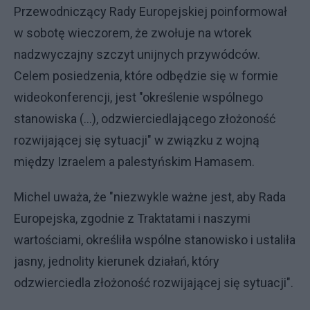
Przewodniczący Rady Europejskiej poinformował
w sobotę wieczorem, że zwołuje na wtorek
nadzwyczajny szczyt unijnych przywódców.
Celem posiedzenia, które odbędzie się w formie
wideokonferencji, jest "określenie wspólnego
stanowiska (...), odzwierciedlającego złożoność
rozwijającej się sytuacji" w związku z wojną
między Izraelem a palestyńskim Hamasem.
Michel uważa, że "niezwykle ważne jest, aby Rada
Europejska, zgodnie z Traktatami i naszymi
wartościami, określiła wspólne stanowisko i ustaliła
jasny, jednolity kierunek działań, który
odzwierciedla złożoność rozwijającej się sytuacji".