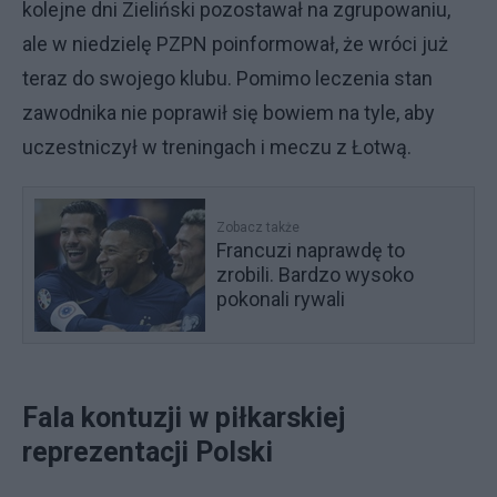
kolejne dni Zieliński pozostawał na zgrupowaniu,
ale w niedzielę PZPN poinformował, że wróci już
teraz do swojego klubu. Pomimo leczenia stan
zawodnika nie poprawił się bowiem na tyle, aby
uczestniczył w treningach i meczu z Łotwą.
Zobacz także
Francuzi naprawdę to
zrobili. Bardzo wysoko
pokonali rywali
Fala kontuzji w piłkarskiej
reprezentacji Polski