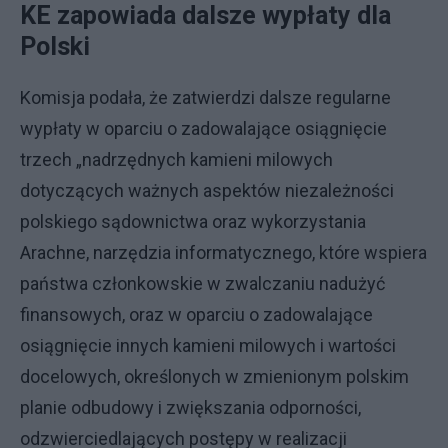
KE zapowiada dalsze wypłaty dla
Polski
Komisja podała, że zatwierdzi dalsze regularne
wypłaty w oparciu o zadowalające osiągnięcie
trzech „nadrzędnych kamieni milowych
dotyczących ważnych aspektów niezależności
polskiego sądownictwa oraz wykorzystania
Arachne, narzędzia informatycznego, które wspiera
państwa członkowskie w zwalczaniu nadużyć
finansowych, oraz w oparciu o zadowalające
osiągnięcie innych kamieni milowych i wartości
docelowych, określonych w zmienionym polskim
planie odbudowy i zwiększania odporności,
odzwierciedlających postępy w realizacji