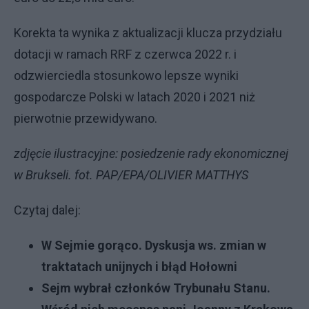
Korekta ta wynika z aktualizacji klucza przydziału
dotacji w ramach RRF z czerwca 2022 r. i
odzwierciedla stosunkowo lepsze wyniki
gospodarcze Polski w latach 2020 i 2021 niż
pierwotnie przewidywano.
zdjęcie ilustracyjne: posiedzenie rady ekonomicznej
w Brukseli. fot. PAP/EPA/OLIVIER MATTHYS
Czytaj dalej:
W Sejmie gorąco. Dyskusja ws. zmian w
traktatach unijnych i błąd Hołowni
Sejm wybrał członków Trybunału Stanu.