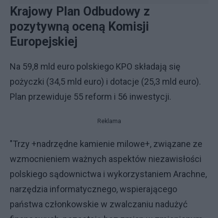
Krajowy Plan Odbudowy z
pozytywną oceną Komisji
Europejskiej
Na 59,8 mld euro polskiego KPO składają się
pożyczki (34,5 mld euro) i dotacje (25,3 mld euro).
Plan przewiduje 55 reform i 56 inwestycji.
Reklama
"Trzy +nadrzędne kamienie milowe+, związane ze
wzmocnieniem ważnych aspektów niezawisłości
polskiego sądownictwa i wykorzystaniem Arachne,
narzędzia informatycznego, wspierającego
państwa członkowskie w zwalczaniu nadużyć