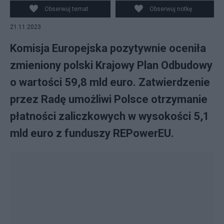
Obserwuj temat
Obserwuj notkę
21.11.2023
Komisja Europejska pozytywnie oceniła
zmieniony polski Krajowy Plan Odbudowy
o wartości 59,8 mld euro. Zatwierdzenie
przez Radę umożliwi Polsce otrzymanie
płatności zaliczkowych w wysokości 5,1
mld euro z funduszy REPowerEU.