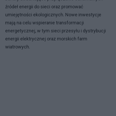
źródeł energii do sieci oraz promować
umiejętności ekologicznych. Nowe inwestycje
mają na celu wspieranie transformacji
energetycznej, w tym sieci przesyłu i dystrybucji
energii elektrycznej oraz morskich farm
wiatrowych.