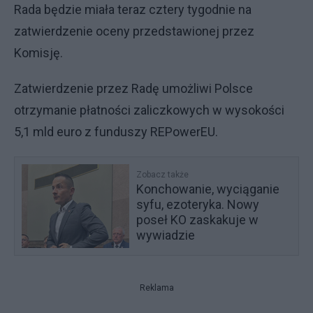
Rada będzie miała teraz cztery tygodnie na
zatwierdzenie oceny przedstawionej przez
Komisję.
Zatwierdzenie przez Radę umożliwi Polsce
otrzymanie płatności zaliczkowych w wysokości
5,1 mld euro z funduszy REPowerEU.
Zobacz także
Konchowanie, wyciąganie
syfu, ezoteryka. Nowy
poseł KO zaskakuje w
wywiadzie
Reklama