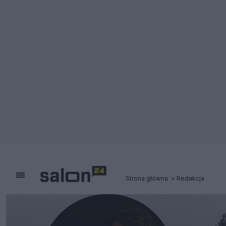
Strona główna
Redakcja