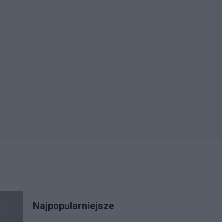
Najpopularniejsze