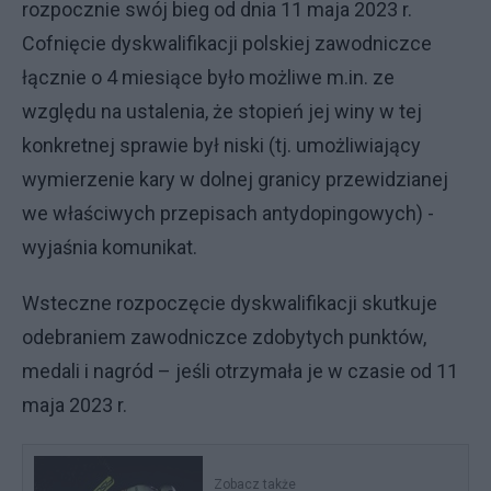
rozpocznie swój bieg od dnia 11 maja 2023 r.
Cofnięcie dyskwalifikacji polskiej zawodniczce
łącznie o 4 miesiące było możliwe m.in. ze
względu na ustalenia, że stopień jej winy w tej
konkretnej sprawie był niski (tj. umożliwiający
wymierzenie kary w dolnej granicy przewidzianej
we właściwych przepisach antydopingowych) -
wyjaśnia komunikat.
Wsteczne rozpoczęcie dyskwalifikacji skutkuje
odebraniem zawodniczce zdobytych punktów,
medali i nagród – jeśli otrzymała je w czasie od 11
maja 2023 r.
Zobacz także