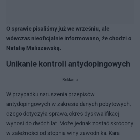
O sprawie pisaliśmy już we wrześniu, ale
wówczas nieoficjalnie informowano, że chodzi o
Natalię Maliszewską.
Unikanie kontroli antydopingowych
Reklama
W przypadku naruszenia przepisów
antydopingowych w zakresie danych pobytowych,
czego dotyczyła sprawa, okres dyskwalifikacji
wynosi do dwóch lat. Może jednak zostać skrócony
w zależności od stopnia winy zawodnika. Kara