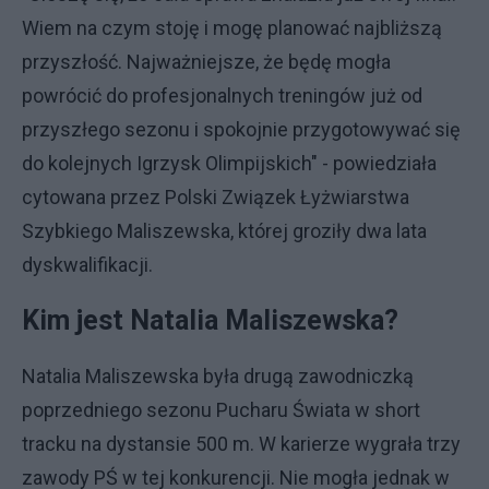
Wiem na czym stoję i mogę planować najbliższą
przyszłość. Najważniejsze, że będę mogła
powrócić do profesjonalnych treningów już od
przyszłego sezonu i spokojnie przygotowywać się
do kolejnych Igrzysk Olimpijskich" - powiedziała
cytowana przez Polski Związek Łyżwiarstwa
Szybkiego Maliszewska, której groziły dwa lata
dyskwalifikacji.
Kim jest Natalia Maliszewska?
Natalia Maliszewska była drugą zawodniczką
poprzedniego sezonu Pucharu Świata w short
tracku na dystansie 500 m. W karierze wygrała trzy
zawody PŚ w tej konkurencji. Nie mogła jednak w