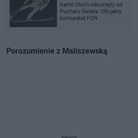
Kamil Stoch odsunięty od
Pucharu Świata. Oficjalny
komunikat PZN
Porozumienie z Maliszewską
Reklama