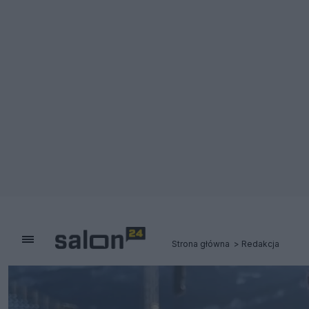
Strona główna
Redakcja