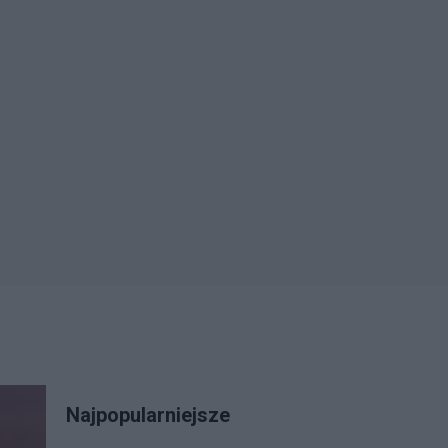
Najpopularniejsze