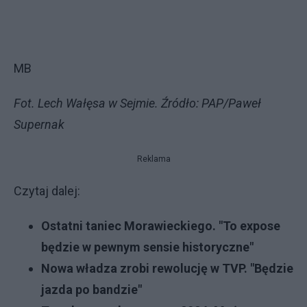
MB
Fot. Lech Wałęsa w Sejmie. Źródło: PAP/Paweł
Supernak
Reklama
Czytaj dalej:
Ostatni taniec Morawieckiego. "To expose
będzie w pewnym sensie historyczne"
Nowa władza zrobi rewolucję w TVP. "Będzie
jazda po bandzie"