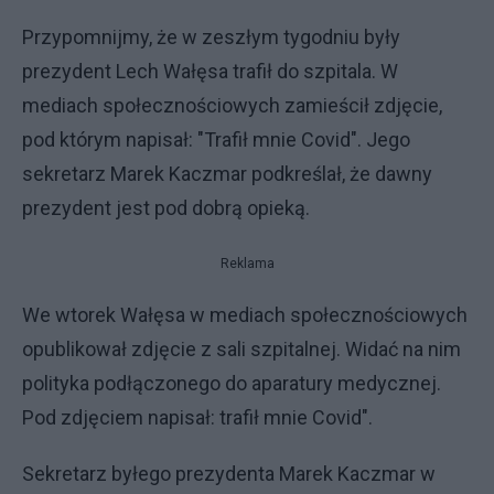
Przypomnijmy, że w zeszłym tygodniu były
prezydent Lech Wałęsa trafił do szpitala. W
mediach społecznościowych zamieścił zdjęcie,
pod którym napisał: "Trafił mnie Covid". Jego
sekretarz Marek Kaczmar podkreślał, że dawny
prezydent jest pod dobrą opieką.
Reklama
We wtorek Wałęsa w mediach społecznościowych
opublikował zdjęcie z sali szpitalnej. Widać na nim
polityka podłączonego do aparatury medycznej.
Pod zdjęciem napisał: trafił mnie Covid".
Sekretarz byłego prezydenta Marek Kaczmar w