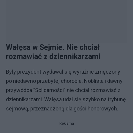
Wałęsa w Sejmie. Nie chciał
rozmawiać z dziennikarzami
Były prezydent wydawał się wyraźnie zmęczony
po niedawno przebytej chorobie. Noblista i dawny
przywódca "Solidarności" nie chciał rozmawiać z
dziennikarzami. Wałęsa udał się szybko na trybunę
sejmową, przeznaczoną dla gości honorowych.
Reklama