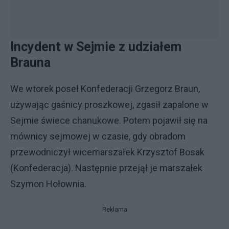
Incydent w Sejmie z udziałem
Brauna
We wtorek poseł Konfederacji Grzegorz Braun,
używając gaśnicy proszkowej, zgasił zapalone w
Sejmie świece chanukowe. Potem pojawił się na
mównicy sejmowej w czasie, gdy obradom
przewodniczył wicemarszałek Krzysztof Bosak
(Konfederacja). Następnie przejął je marszałek
Szymon Hołownia.
Reklama