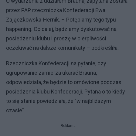
O wydarzenia z udziałem Brauna, zapytana została
przez PAP rzeczniczka Konfederacji Ewa
Zajączkowska-Hernik. – Potępiamy tego typu
happening. Co dalej, będziemy dyskutować na
posiedzeniu klubu i proszę w cierpliwości
oczekiwać na dalsze komunikaty – podkreśliła.
Rzeczniczka Konfederacji na pytanie, czy
ugrupowanie zamierza ukarać Brauna,
odpowiedziała, że będzie to omówione podczas
posiedzenia klubu Konfederacji. Pytana o to kiedy
to się stanie powiedziała, że "w najbliższym
czasie".
Reklama