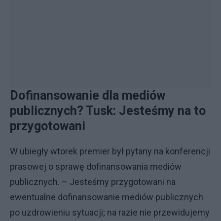
Dofinansowanie dla mediów
publicznych? Tusk: Jesteśmy na to
przygotowani
W ubiegły wtorek premier był pytany na konferencji
prasowej o sprawę dofinansowania mediów
publicznych. – Jesteśmy przygotowani na
ewentualne dofinansowanie mediów publicznych
po uzdrowieniu sytuacji; na razie nie przewidujemy