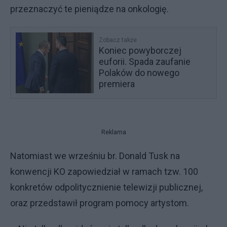
przeznaczyć te pieniądze na onkologię.
Zobacz także
Koniec powyborczej
euforii. Spada zaufanie
Polaków do nowego
premiera
Reklama
Natomiast we wrześniu br. Donald Tusk na
konwencji KO zapowiedział w ramach tzw. 100
konkretów odpolitycznienie telewizji publicznej,
oraz przedstawił program pomocy artystom.