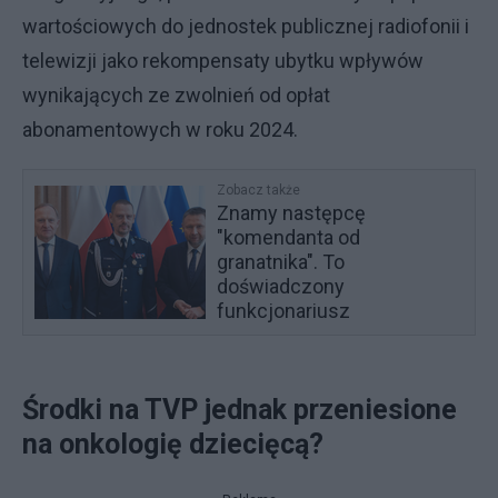
wartościowych do jednostek publicznej radiofonii i
telewizji jako rekompensaty ubytku wpływów
wynikających ze zwolnień od opłat
abonamentowych w roku 2024.
Zobacz także
Znamy następcę
"komendanta od
granatnika". To
doświadczony
funkcjonariusz
Środki na TVP jednak przeniesione
na onkologię dziecięcą?