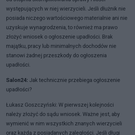
występujących w niej wierzycieli. Jeśli dłużnik nie
posiada niczego wartościowego materialnie ani nie
uzyskuje wynagrodzenia, to również ma prawo
złożyć wniosek o ogłoszenie upadłości. Brak
majątku, pracy lub minimalnych dochodów nie
stanowi żadnej przeszkody do ogłoszenia
upadłości.
Salon24:
Jak technicznie przebiega ogłoszenie
upadłości?
Łukasz Goszczyński: W pierwszej kolejności
należy złożyć do sądu wniosek. Ważne jest, aby
wymienić w nim wszystkich znanych wierzycieli
oraz każdą z posiadanych zaległości. Jeśli długi