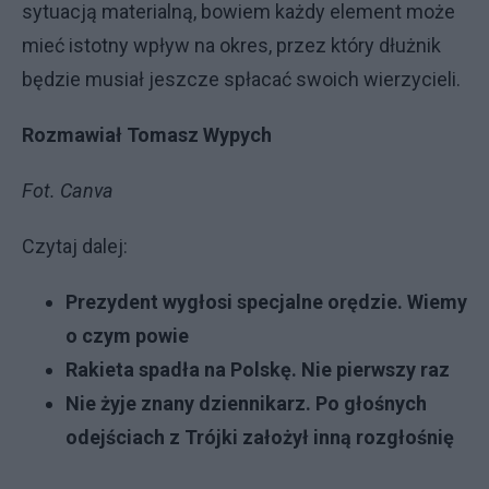
sytuacją materialną, bowiem każdy element może
mieć istotny wpływ na okres, przez który dłużnik
będzie musiał jeszcze spłacać swoich wierzycieli.
Rozmawiał Tomasz Wypych
Fot. Canva
Czytaj dalej:
Prezydent wygłosi specjalne orędzie. Wiemy
o czym powie
Rakieta spadła na Polskę. Nie pierwszy raz
Nie żyje znany dziennikarz. Po głośnych
odejściach z Trójki założył inną rozgłośnię