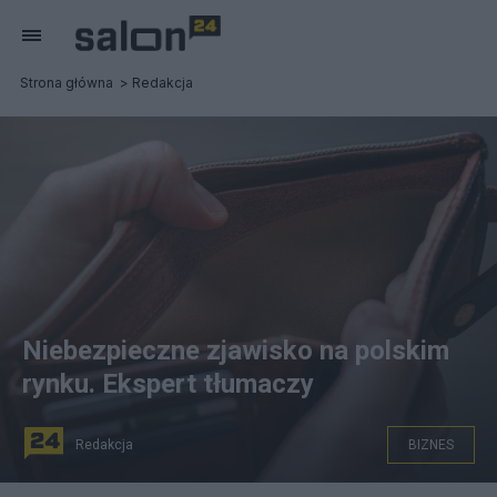
Strona główna
Redakcja
Niebezpieczne zjawisko na polskim
rynku. Ekspert tłumaczy
Redakcja
BIZNES
Fot. Canva