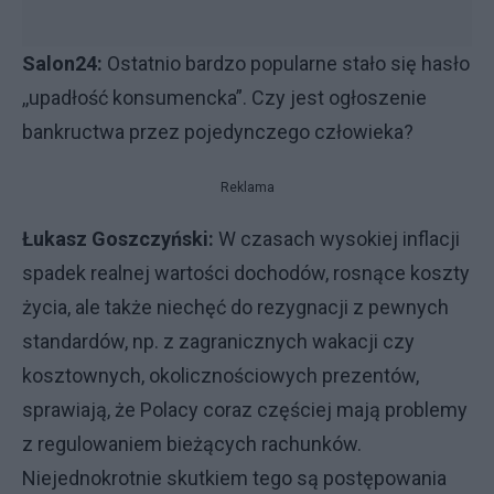
Salon24:
Ostatnio bardzo popularne stało się hasło
,,upadłość konsumencka”. Czy jest ogłoszenie
bankructwa przez pojedynczego człowieka?
Reklama
Łukasz Goszczyński:
W czasach wysokiej inflacji
spadek realnej wartości dochodów, rosnące koszty
życia, ale także niechęć do rezygnacji z pewnych
standardów, np. z zagranicznych wakacji czy
kosztownych, okolicznościowych prezentów,
sprawiają, że Polacy coraz częściej mają problemy
z regulowaniem bieżących rachunków.
Niejednokrotnie skutkiem tego są postępowania