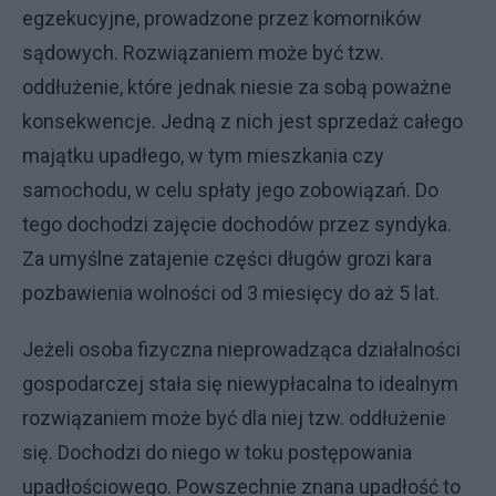
egzekucyjne, prowadzone przez komorników
sądowych. Rozwiązaniem może być tzw.
oddłużenie, które jednak niesie za sobą poważne
konsekwencje. Jedną z nich jest sprzedaż całego
majątku upadłego, w tym mieszkania czy
samochodu, w celu spłaty jego zobowiązań. Do
tego dochodzi zajęcie dochodów przez syndyka.
Za umyślne zatajenie części długów grozi kara
pozbawienia wolności od 3 miesięcy do aż 5 lat.
Jeżeli osoba fizyczna nieprowadząca działalności
gospodarczej stała się niewypłacalna to idealnym
rozwiązaniem może być dla niej tzw. oddłużenie
się. Dochodzi do niego w toku postępowania
upadłościowego. Powszechnie znana upadłość to