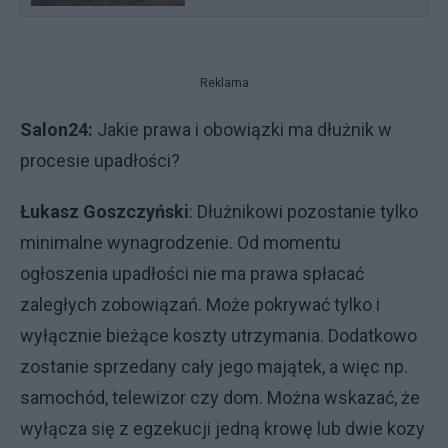
Reklama
Salon24:
Jakie prawa i obowiązki ma dłużnik w
procesie upadłości?
Łukasz Goszczyński
: Dłużnikowi pozostanie tylko
minimalne wynagrodzenie. Od momentu
ogłoszenia upadłości nie ma prawa spłacać
zaległych zobowiązań. Może pokrywać tylko i
wyłącznie bieżące koszty utrzymania. Dodatkowo
zostanie sprzedany cały jego majątek, a więc np.
samochód, telewizor czy dom. Można wskazać, że
wyłącza się z egzekucji jedną krowę lub dwie kozy