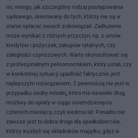
nic innego, jak szczególny rodzaj postępowania
sądowego, skierowany do tych, którzy nie są w
stanie spłacać swoich zobowiązań. Zadłużenie
może wynikać z różnych przyczyn, np. z umów
kredytów i pożyczek, zakupów ratalnych, czy
zaległości czynszowych. Warto skonsultować się
z profesjonalnym pełnomocnikiem, który ustali, czy
w konkretnej sytuacji upadłość faktycznie jest
najlepszym rozwiązaniem. Z pewnością nie jest w
przypadku osoby młodej, która ma niewielki dług,
możliwy do spłaty w ciągu osiemdziesięciu
czterech miesięcy, czyli siedmiu lat. Ponadto nie
zawsze jest to dobra droga dla spadkobierców,
którzy wyzbyli się składników majątku, gdyż w