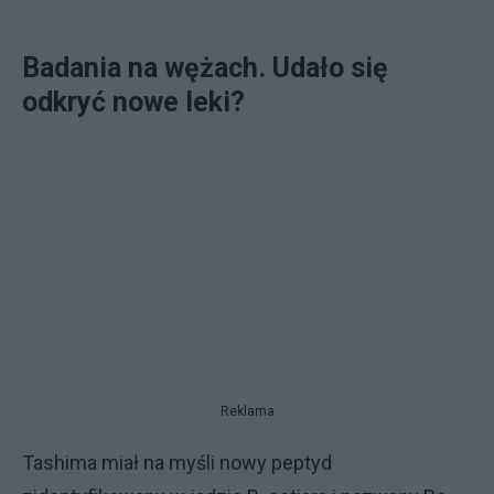
Badania na wężach. Udało się
odkryć nowe leki?
Reklama
Tashima miał na myśli nowy peptyd