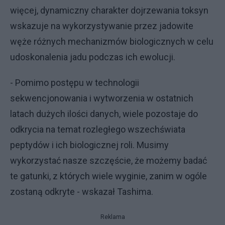
więcej, dynamiczny charakter dojrzewania toksyn
wskazuje na wykorzystywanie przez jadowite
węże różnych mechanizmów biologicznych w celu
udoskonalenia jadu podczas ich ewolucji.
- Pomimo postępu w technologii
sekwencjonowania i wytworzenia w ostatnich
latach dużych ilości danych, wiele pozostaje do
odkrycia na temat rozległego wszechświata
peptydów i ich biologicznej roli. Musimy
wykorzystać nasze szczęście, że możemy badać
te gatunki, z których wiele wyginie, zanim w ogóle
zostaną odkryte - wskazał Tashima.
Reklama