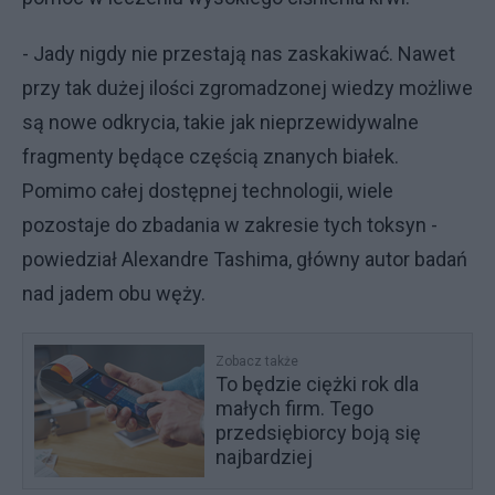
- Jady nigdy nie przestają nas zaskakiwać. Nawet
przy tak dużej ilości zgromadzonej wiedzy możliwe
są nowe odkrycia, takie jak nieprzewidywalne
fragmenty będące częścią znanych białek.
Pomimo całej dostępnej technologii, wiele
pozostaje do zbadania w zakresie tych toksyn -
powiedział Alexandre Tashima, główny autor badań
nad jadem obu węży.
Zobacz także
To będzie ciężki rok dla
małych firm. Tego
przedsiębiorcy boją się
najbardziej