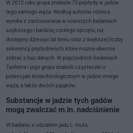
W 2012 roku grupa znalazła 73 peptydy w jadzie
tego samego węża. Według autorów różnica
wynika z zastosowania w nowszych badaniach
szybszego i bardziej czułego sprzętu, niż
dostępny dziesięć lat temu oraz z większej liczby
sekwencji peptydowych, które można obecnie
zebrać z baz danych. W poprzednich badaniach
Tashima i jego grupa znaleźli cząsteczki o
potencjale biotechnologicznym w jadzie innego
węża, a także dwóch pająków.
Substancje w jadzie tych gadów
mogą zwalczać m.in. nadciśnienie
W badaniu z udziałem jadu L. muta,