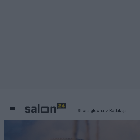
Strona główna
Redakcja