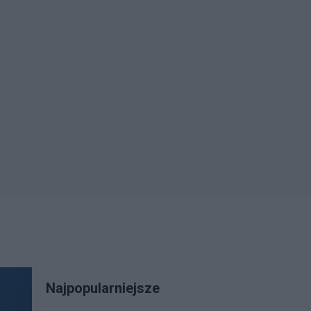
Najpopularniejsze