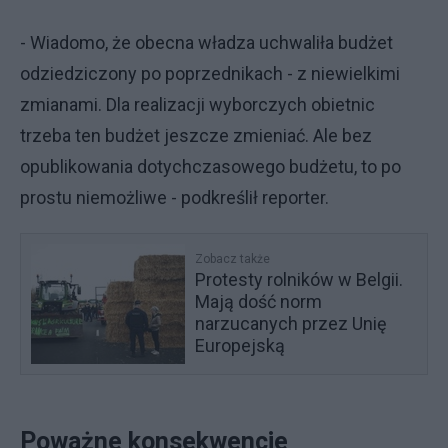
- Wiadomo, że obecna władza uchwaliła budżet
odziedziczony po poprzednikach - z niewielkimi
zmianami. Dla realizacji wyborczych obietnic
trzeba ten budżet jeszcze zmieniać. Ale bez
opublikowania dotychczasowego budżetu, to po
prostu niemożliwe - podkreślił reporter.
Zobacz także
Protesty rolników w Belgii.
Mają dość norm
narzucanych przez Unię
Europejską
Poważne konsekwencje