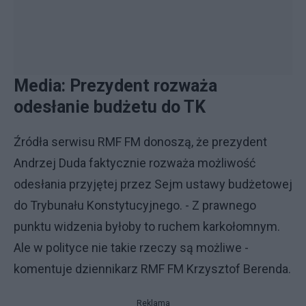
Media: Prezydent rozważa
odesłanie budżetu do TK
Źródła serwisu RMF FM donoszą, że prezydent
Andrzej Duda faktycznie rozważa możliwość
odesłania przyjętej przez Sejm ustawy budżetowej
do Trybunału Konstytucyjnego. - Z prawnego
punktu widzenia byłoby to ruchem karkołomnym.
Ale w polityce nie takie rzeczy są możliwe -
komentuje dziennikarz RMF FM Krzysztof Berenda.
Reklama