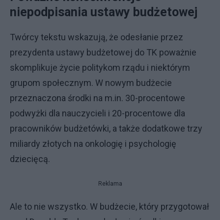
niepodpisania ustawy budżetowej
Twórcy tekstu wskazują, że odesłanie przez
prezydenta ustawy budżetowej do TK poważnie
skomplikuje życie politykom rządu i niektórym
grupom społecznym. W nowym budżecie
przeznaczona środki na m.in. 30-procentowe
podwyżki dla nauczycieli i 20-procentowe dla
pracowników budżetówki, a także dodatkowe trzy
miliardy złotych na onkologię i psychologię
dziecięcą.
Reklama
Ale to nie wszystko. W budżecie, który przygotował