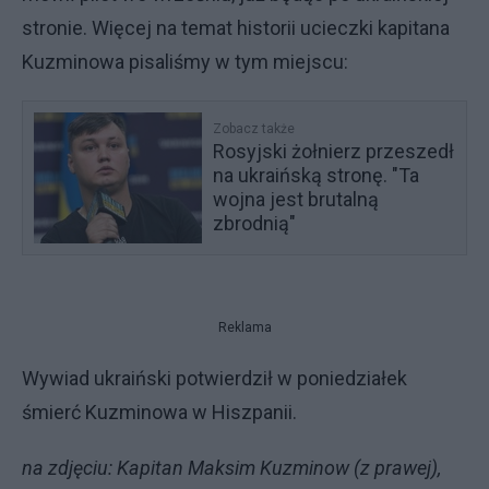
stronie. Więcej na temat historii ucieczki kapitana
Kuzminowa pisaliśmy w tym miejscu:
Zobacz także
Rosyjski żołnierz przeszedł
na ukraińską stronę. "Ta
wojna jest brutalną
zbrodnią"
Reklama
Wywiad ukraiński potwierdził w poniedziałek
śmierć Kuzminowa w Hiszpanii.
na zdjęciu: Kapitan Maksim Kuzminow (z prawej),