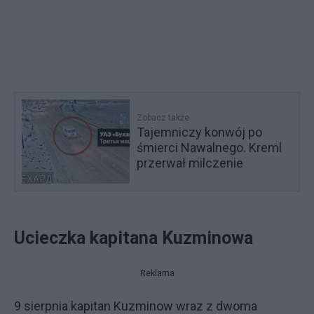
Zobacz także
Tajemniczy konwój po
śmierci Nawalnego. Kreml
przerwał milczenie
Ucieczka kapitana Kuzminowa
Reklama
9 sierpnia kapitan Kuzminow wraz z dwoma