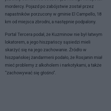
mordercy. Pojazd po zabójstwie został przez
napastników porzucony w gminie El Campello, 18
km od miejsca zbrodni, a następnie podpalony.
Portal Tercera podał, że Kuzminow nie był łatwym
lokatorem, a jego hiszpańscy sąsiedzi mieli
skarżyć się na jego zachowanie. Źródło w
hiszpańskiej żandarmerii podało, że Rosjanin miał
mieć problemy z alkoholem i narkotykami, a także
“zachowywać się głośno”.