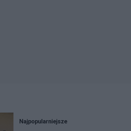
Najpopularniejsze