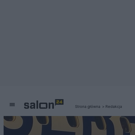
Strona główna
Redakcja