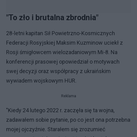
"To zło i brutalna zbrodnia"
28-letni kapitan Sił Powietrzno-Kosmicznych
Federacji Rosyjskiej Maksim Kuzminow uciekł z
Rosji śmigłowcem wielozadaniowym Mi-8. Na
konferencji prasowej opowiedział o motywach
swej decyzji oraz współpracy z ukraińskim
wywiadem wojskowym HUR.
Reklama
"Kiedy 24 lutego 2022 r. zaczęła się ta wojna,
zadawałem sobie pytanie, po co jest ona potrzebna
mojej ojczyźnie. Starałem się zrozumieć