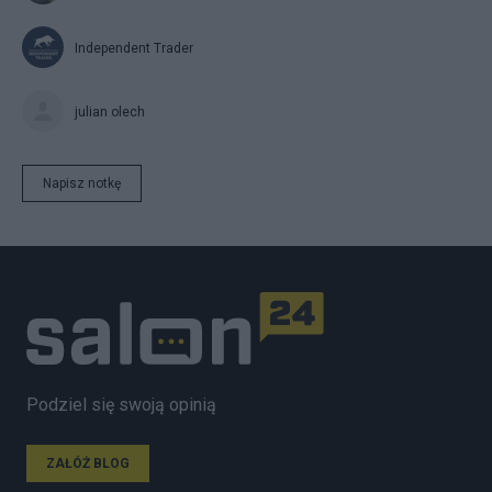
Independent Trader
julian olech
Napisz notkę
Podziel się swoją opinią
ZAŁÓŻ BLOG