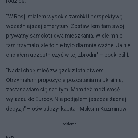
rodzice.
"W Rosji miałem wysokie zarobki i perspektywę
wcześniejszej emerytury. Zostawiłem tam swój
prywatny samolot i dwa mieszkania. Wiele mnie
tam trzymało, ale to nie było dla mnie ważne. Ja nie
chciałem uczestniczyć w tej zbrodni" – podkreślił.
"Nadal chcę mieć związek z lotnictwem.
Otrzymałem propozycję pozostania na Ukrainie,
zastanawiam się nad tym. Mam też możliwość
wyjazdu do Europy. Nie podjąłem jeszcze żadnej
decyzji" – oświadczył kapitan Maksim Kuzminow.
Reklama