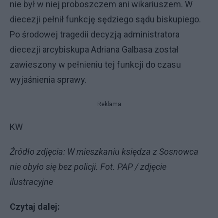
nie był w niej proboszczem ani wikariuszem. W
diecezji pełnił funkcję sędziego sądu biskupiego.
Po środowej tragedii decyzją administratora
diecezji arcybiskupa Adriana Galbasa został
zawieszony w pełnieniu tej funkcji do czasu
wyjaśnienia sprawy.
Reklama
KW
Źródło zdjęcia: W mieszkaniu księdza z Sosnowca
nie obyło się bez policji. Fot. PAP / zdjęcie
ilustracyjne
Czytaj dalej: