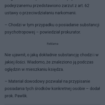
podejrzanemu przedstawiono zarzut z art. 62
ustawy o przeciwdziałaniu narkomanii.
– Chodzi w tym przypadku o posiadanie substancji
psychotropowej – powiedział prokurator.
Reklama
Nie ujawnił, o jaką dokładnie substancję chodzi i w
jakiej ilości. Wiadomo, że znaleziono ją podczas
oględzin w mieszkaniu księdza.
– Materiał dowodowy pozwalał na przypisanie
posiadania tych środków konkretnej osobie – dodał
prok. Pawlik.