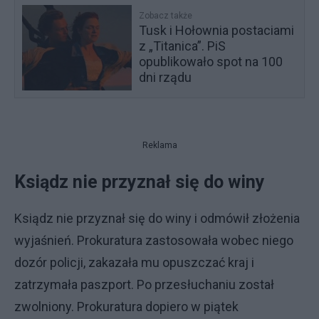
Zobacz także
Tusk i Hołownia postaciami
z „Titanica”. PiS
opublikowało spot na 100
dni rządu
Reklama
Ksiądz nie przyznał się do winy
Ksiądz nie przyznał się do winy i odmówił złożenia
wyjaśnień. Prokuratura zastosowała wobec niego
dozór policji, zakazała mu opuszczać kraj i
zatrzymała paszport. Po przesłuchaniu został
zwolniony. Prokuratura dopiero w piątek