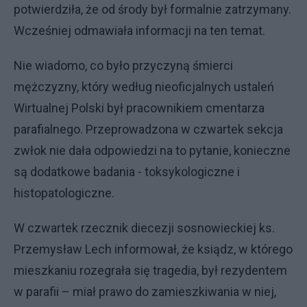
potwierdziła, że od środy był formalnie zatrzymany.
Wcześniej odmawiała informacji na ten temat.
Nie wiadomo, co było przyczyną śmierci
mężczyzny, który według nieoficjalnych ustaleń
Wirtualnej Polski był pracownikiem cmentarza
parafialnego. Przeprowadzona w czwartek sekcja
zwłok nie dała odpowiedzi na to pytanie, konieczne
są dodatkowe badania - toksykologiczne i
histopatologiczne.
W czwartek rzecznik diecezji sosnowieckiej ks.
Przemysław Lech informował, że ksiądz, w którego
mieszkaniu rozegrała się tragedia, był rezydentem
w parafii – miał prawo do zamieszkiwania w niej,