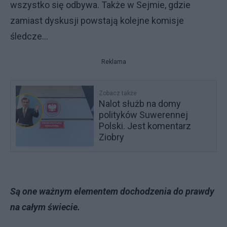
wszystko się odbywa. Także w Sejmie, gdzie
zamiast dyskusji powstają kolejne komisje
śledcze…
Reklama
Zobacz także
Nalot służb na domy
polityków Suwerennej
Polski. Jest komentarz
Ziobry
Są one ważnym elementem dochodzenia do prawdy
na całym świecie.