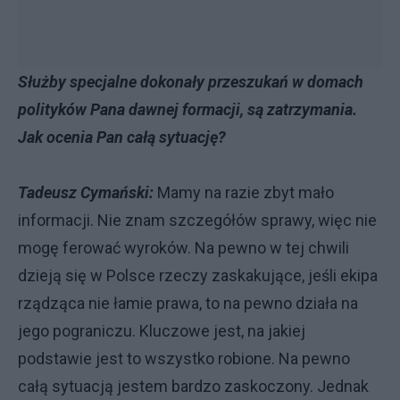
Służby specjalne dokonały przeszukań w domach
polityków Pana dawnej formacji, są zatrzymania.
Jak ocenia Pan całą sytuację?
Tadeusz Cymański:
Mamy na razie zbyt mało
informacji. Nie znam szczegółów sprawy, więc nie
mogę ferować wyroków. Na pewno w tej chwili
dzieją się w Polsce rzeczy zaskakujące, jeśli ekipa
rządząca nie łamie prawa, to na pewno działa na
jego pograniczu. Kluczowe jest, na jakiej
podstawie jest to wszystko robione. Na pewno
całą sytuacją jestem bardzo zaskoczony. Jednak