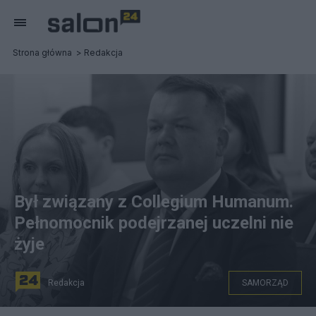
Strona główna
Redakcja
Był związany z Collegium Humanum.
Pełnomocnik podejrzanej uczelni nie
żyje
Redakcja
SAMORZĄD