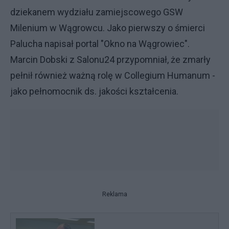
dziekanem wydziału zamiejscowego GSW
Milenium w Wągrowcu. Jako pierwszy o śmierci
Palucha napisał portal "Okno na Wągrowiec".
Marcin Dobski z Salonu24 przypomniał, że zmarły
pełnił również ważną rolę w Collegium Humanum -
jako pełnomocnik ds. jakości kształcenia.
Reklama