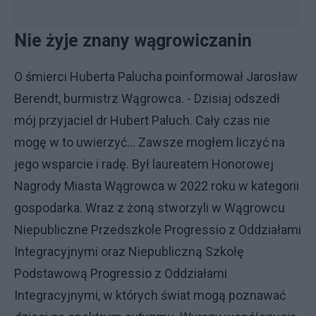
Nie żyje znany wągrowiczanin
O śmierci Huberta Palucha poinformował Jarosław
Berendt, burmistrz Wągrowca. - Dzisiaj odszedł
mój przyjaciel dr Hubert Paluch. Cały czas nie
mogę w to uwierzyć... Zawsze mogłem liczyć na
jego wsparcie i radę. Był laureatem Honorowej
Nagrody Miasta Wągrowca w 2022 roku w kategorii
gospodarka. Wraz z żoną stworzyli w Wągrowcu
Niepubliczne Przedszkole Progressio z Oddziałami
Integracyjnymi oraz Niepubliczną Szkołę
Podstawową Progressio z Oddziałami
Integracyjnymi, w których świat mogą poznawać