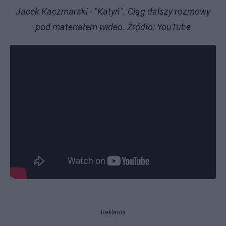
Jacek Kaczmarski - "Katyń". Ciąg dalszy rozmowy
pod materiałem wideo. Źródło: YouTube
Reklama