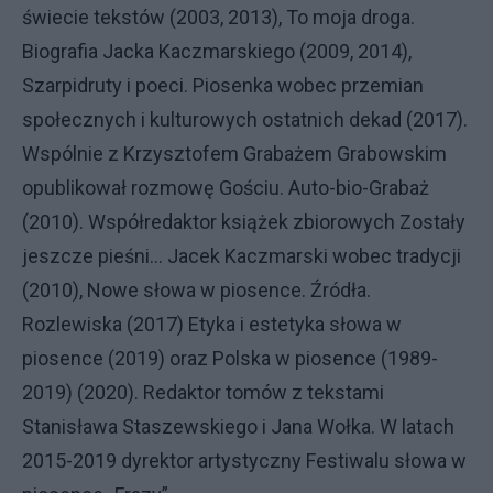
świecie tekstów (2003, 2013), To moja droga.
Biografia Jacka Kaczmarskiego (2009, 2014),
Szarpidruty i poeci. Piosenka wobec przemian
społecznych i kulturowych ostatnich dekad (2017).
Wspólnie z Krzysztofem Grabażem Grabowskim
opublikował rozmowę Gościu. Auto-bio-Grabaż
(2010). Współredaktor książek zbiorowych Zostały
jeszcze pieśni… Jacek Kaczmarski wobec tradycji
(2010), Nowe słowa w piosence. Źródła.
Rozlewiska (2017) Etyka i estetyka słowa w
piosence (2019) oraz Polska w piosence (1989-
2019) (2020). Redaktor tomów z tekstami
Stanisława Staszewskiego i Jana Wołka. W latach
2015-2019 dyrektor artystyczny Festiwalu słowa w