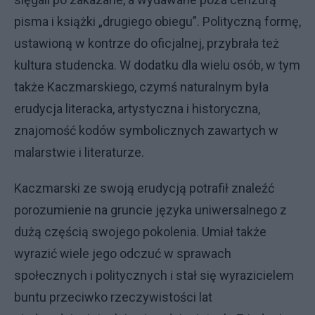
pisma i książki „drugiego obiegu”. Polityczną formę,
ustawioną w kontrze do oficjalnej, przybrała też
kultura studencka. W dodatku dla wielu osób, w tym
także Kaczmarskiego, czymś naturalnym była
erudycja literacka, artystyczna i historyczna,
znajomość kodów symbolicznych zawartych w
malarstwie i literaturze.
Kaczmarski ze swoją erudycją potrafił znaleźć
porozumienie na gruncie języka uniwersalnego z
dużą częścią swojego pokolenia. Umiał także
wyrazić wiele jego odczuć w sprawach
społecznych i politycznych i stał się wyrazicielem
buntu przeciwko rzeczywistości lat