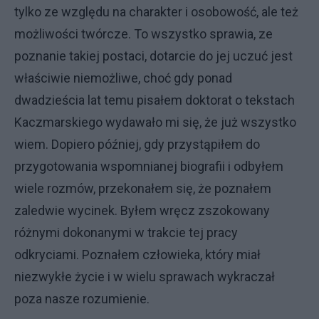
tylko ze względu na charakter i osobowość, ale też
możliwości twórcze. To wszystko sprawia, ze
poznanie takiej postaci, dotarcie do jej uczuć jest
właściwie niemożliwe, choć gdy ponad
dwadzieścia lat temu pisałem doktorat o tekstach
Kaczmarskiego wydawało mi się, że już wszystko
wiem. Dopiero później, gdy przystąpiłem do
przygotowania wspomnianej biografii i odbyłem
wiele rozmów, przekonałem się, że poznałem
zaledwie wycinek. Byłem wręcz zszokowany
różnymi dokonanymi w trakcie tej pracy
odkryciami. Poznałem człowieka, który miał
niezwykłe życie i w wielu sprawach wykraczał
poza nasze rozumienie.