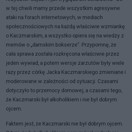
w tej chwili mamy przede wszystkim agresywne
ataki na forach internetowych, w mediach
społecznościowych na każdą właściwie wzmiankę
o Kaczmarskim, a wszystko opiera się na wiedzy z
memów o „damskim bokserze”. Przypomnę, że
cała sprawa została rozkręcona właściwie przez
jeden wywiad, a potem wersje zarzutów były wiele
razy przez córkę Jacka Kaczmarskiego zmieniane i
moderowane w zależności od sytuacji. Czasami
dotyczyło to przemocy domowej, a czasami tego,
że Kaczmarski był alkoholikiem i nie był dobrym
ojcem.
Faktem jest, że Kaczmarski nie był dobrym ojcem.