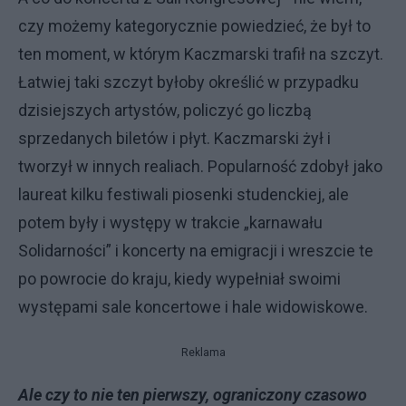
czy możemy kategorycznie powiedzieć, że był to
ten moment, w którym Kaczmarski trafił na szczyt.
Łatwiej taki szczyt byłoby określić w przypadku
dzisiejszych artystów, policzyć go liczbą
sprzedanych biletów i płyt. Kaczmarski żył i
tworzył w innych realiach. Popularność zdobył jako
laureat kilku festiwali piosenki studenckiej, ale
potem były i występy w trakcie „karnawału
Solidarności” i koncerty na emigracji i wreszcie te
po powrocie do kraju, kiedy wypełniał swoimi
występami sale koncertowe i hale widowiskowe.
Reklama
Ale czy to nie ten pierwszy, ograniczony czasowo