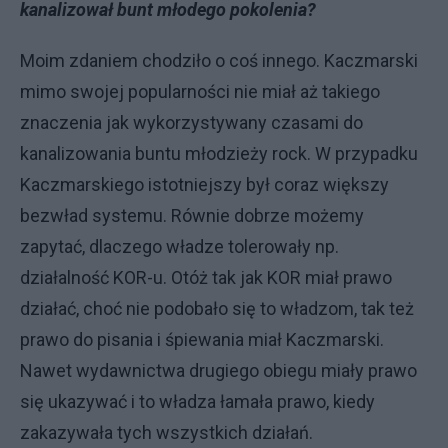
kanalizował bunt młodego pokolenia?
Moim zdaniem chodziło o coś innego. Kaczmarski
mimo swojej popularności nie miał aż takiego
znaczenia jak wykorzystywany czasami do
kanalizowania buntu młodzieży rock. W przypadku
Kaczmarskiego istotniejszy był coraz większy
bezwład systemu. Równie dobrze możemy
zapytać, dlaczego władze tolerowały np.
działalność KOR-u. Otóż tak jak KOR miał prawo
działać, choć nie podobało się to władzom, tak też
prawo do pisania i śpiewania miał Kaczmarski.
Nawet wydawnictwa drugiego obiegu miały prawo
się ukazywać i to władza łamała prawo, kiedy
zakazywała tych wszystkich działań.