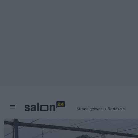
Strona główna
Redakcja