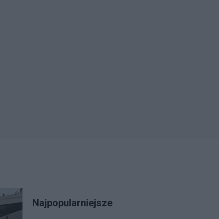
Najpopularniejsze