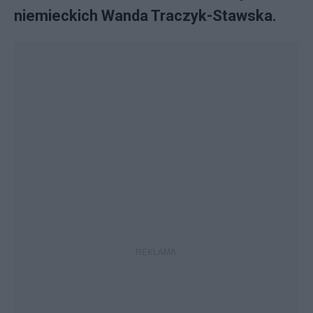
niemieckich Wanda Traczyk-Stawska.