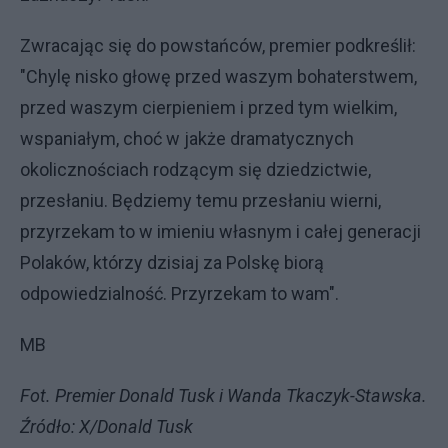
Zwracając się do powstańców, premier podkreślił:
"Chylę nisko głowę przed waszym bohaterstwem,
przed waszym cierpieniem i przed tym wielkim,
wspaniałym, choć w jakże dramatycznych
okolicznościach rodzącym się dziedzictwie,
przesłaniu. Będziemy temu przesłaniu wierni,
przyrzekam to w imieniu własnym i całej generacji
Polaków, którzy dzisiaj za Polskę biorą
odpowiedzialność. Przyrzekam to wam".
MB
Fot. Premier Donald Tusk i Wanda Tkaczyk-Stawska.
Źródło: X/Donald Tusk