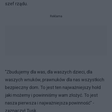
szef rządu.
Reklama
"Zbudujemy dla was, dla waszych dzieci, dla
waszych wnuków, prawnuków dla nas wszystkich
bezpieczny dom. To jest ten najważniejszy hołd
jaki możemy i powinniśmy wam złożyć. To jest
nasza pierwsza i najważniejsza powinność" -
zaznaczył Tusk.