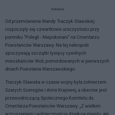
Reklama
Od przemówienia Wandy Traczyk-Stawskiej
rozpoczęły się czwartkowe uroczystości przy
pomniku "Polegli - Niepokonani" na Cmentarzu
Powstańców Warszawy. Na tej nekropolii
spoczywają szczątki tysięcy cywilnych
mieszkańców Woli, pomordowanych w pierwszych
dniach Powstania Warszawskiego.
Traczyk-Stawska w czasie wojny była żołnierzem
Szarych Szeregów i Armii Krajowej, a obecnie jest
przewodniczącą Społecznego Komitetu ds.
Cmentarza Powstańców Warszawy. „Z wielkim
wzruszeniem i wdzięcznością dziękuję miastu, ale