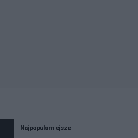
Najpopularniejsze