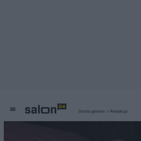
Strona główna
Redakcja