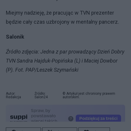
Miejmy nadzieję, że pracując w TVN prezenter
będzie cały czas uzbrojony w mentalny pancerz.
Salonik
Źródło zdjęcia: Jedna z par prowadzący Dzień Dobry
TVN Sandra Hajduk-Popińska (L) i Maciej Dowbor
(P). Fot. PAP/Leszek Szymański
Autor:
Źródło:
© Artykuł jest chroniony prawem
Redakcja
Salon24
autorskim.