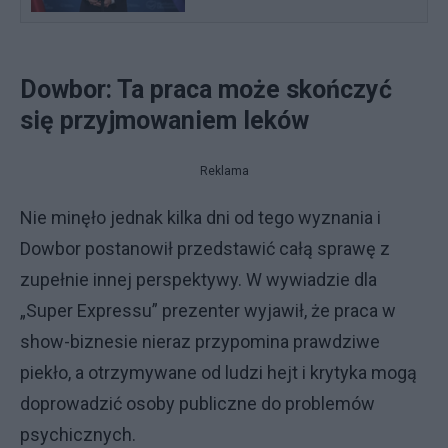
Dowbor: Ta praca może skończyć
się przyjmowaniem leków
Reklama
Nie minęło jednak kilka dni od tego wyznania i
Dowbor postanowił przedstawić całą sprawę z
zupełnie innej perspektywy. W wywiadzie dla
„Super Expressu” prezenter wyjawił, że praca w
show-biznesie nieraz przypomina prawdziwe
piekło, a otrzymywane od ludzi hejt i krytyka mogą
doprowadzić osoby publiczne do problemów
psychicznych.