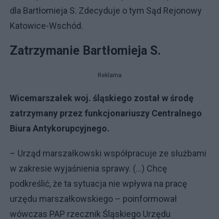
dla Bartłomieja S. Zdecyduje o tym Sąd Rejonowy
Katowice-Wschód.
Zatrzymanie Bartłomieja S.
Reklama
Wicemarszałek woj. śląskiego został w środę
zatrzymany przez funkcjonariuszy Centralnego
Biura Antykorupcyjnego.
– Urząd marszałkowski współpracuje ze służbami
w zakresie wyjaśnienia sprawy. (…) Chcę
podkreślić, że ta sytuacja nie wpływa na pracę
urzędu marszałkowskiego – poinformował
wówczas PAP rzecznik Śląskiego Urzędu