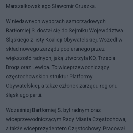
Marszałkowskiego Sławomir Gruszka.
W niedawnych wyborach samorządowych
Bartłomiej S. dostał się do Sejmiku Województwa
Śląskiego z listy Koalicji Obywatelskiej. Wszedł w
skład nowego zarządu popieranego przez
większość radnych, jaką utworzyła KO, Trzecia
Droga oraz Lewica. To wiceprzewodniczący
częstochowskich struktur Platformy
Obywatelskiej, a także członek zarządu regionu
śląskiego partii.
Wcześniej Bartłomiej S. był radnym oraz
wiceprzewodniczącym Rady Miasta Częstochowa,
a także wiceprezydentem Częstochowy. Pracował