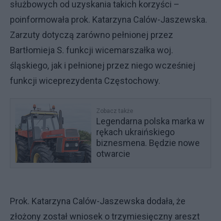
służbowych od uzyskania takich korzyści –
poinformowała prok. Katarzyna Calów-Jaszewska.
Zarzuty dotyczą zarówno pełnionej przez
Bartłomieja S. funkcji wicemarszałka woj.
śląskiego, jak i pełnionej przez niego wcześniej
funkcji wiceprezydenta Częstochowy.
Zobacz także
Legendarna polska marka w
rękach ukraińskiego
biznesmena. Będzie nowe
otwarcie
Prok. Katarzyna Calów-Jaszewska dodała, że
złożony został wniosek o trzymiesięczny areszt