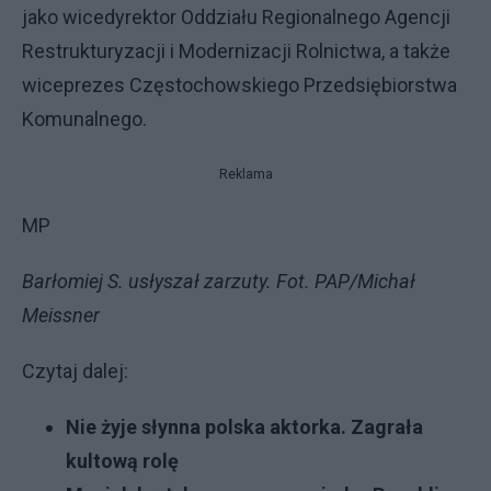
jako wicedyrektor Oddziału Regionalnego Agencji
Restrukturyzacji i Modernizacji Rolnictwa, a także
wiceprezes Częstochowskiego Przedsiębiorstwa
Komunalnego.
Reklama
MP
Barłomiej S. usłyszał zarzuty. Fot. PAP/Michał
Meissner
Czytaj dalej:
Nie żyje słynna polska aktorka. Zagrała
kultową rolę