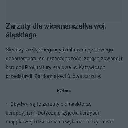
Zarzuty dla wicemarszałka woj.
śląskiego
Śledczy ze śląskiego wydziału zamiejscowego
departamentu ds. przestępczości zorganizowanej i
korupcji Prokuratury Krajowej w Katowicach
przedstawili Bartłomiejowi S. dwa zarzuty.
Reklama
– Obydwa są to zarzuty o charakterze
korupcyjnym. Dotyczą przyjęcia korzyści
majątkowej i uzależniania wykonania czynności