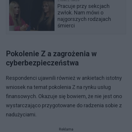
Pracuje przy sekcjach
zwłok. Nam mówi o
najgorszych rodzajach
śmierci
Pokolenie Z a zagrożenia w
cyberbezpieczeństwa
Respondenci ujawnili również w ankietach istotny
wniosek na temat pokolenia Z na rynku usług
finansowych. Okazuje się bowiem, że nie jest ono
wystarczająco przygotowane do radzenia sobie z
nadużyciami.
Reklama