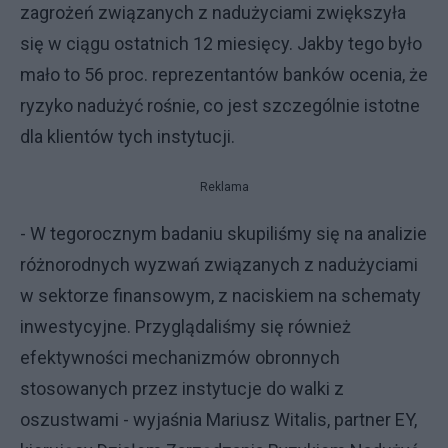
zagrożeń związanych z nadużyciami zwiększyła
się w ciągu ostatnich 12 miesięcy. Jakby tego było
mało to 56 proc. reprezentantów banków ocenia, że
ryzyko nadużyć rośnie, co jest szczególnie istotne
dla klientów tych instytucji.
Reklama
- W tegorocznym badaniu skupiliśmy się na analizie
różnorodnych wyzwań związanych z nadużyciami
w sektorze finansowym, z naciskiem na schematy
inwestycyjne. Przyglądaliśmy się również
efektywności mechanizmów obronnych
stosowanych przez instytucje do walki z
oszustwami - wyjaśnia Mariusz Witalis, partner EY,