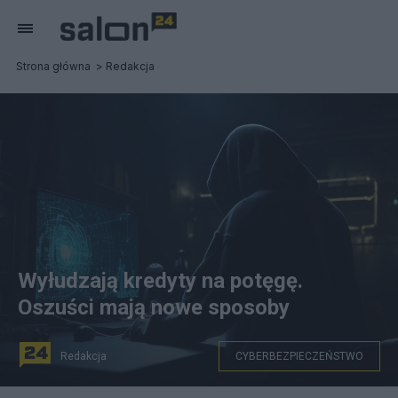
Strona główna
Redakcja
Wyłudzają kredyty na potęgę.
Oszuści mają nowe sposoby
Redakcja
CYBERBEZPIECZEŃSTWO