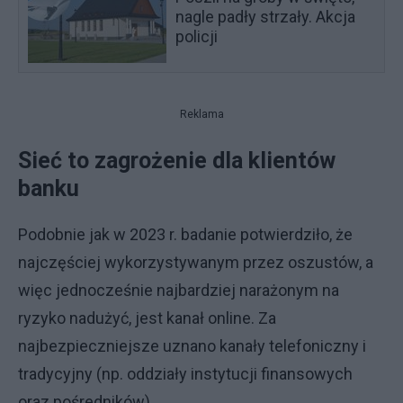
nagle padły strzały. Akcja
policji
Reklama
Sieć to zagrożenie dla klientów
banku
Podobnie jak w 2023 r. badanie potwierdziło, że
najczęściej wykorzystywanym przez oszustów, a
więc jednocześnie najbardziej narażonym na
ryzyko nadużyć, jest kanał online. Za
najbezpieczniejsze uznano kanały telefoniczny i
tradycyjny (np. oddziały instytucji finansowych
oraz pośredników).