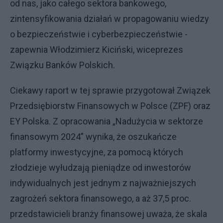
od nas, jako całego sektora bankowego,
zintensyfikowania działań w propagowaniu wiedzy
o bezpieczeństwie i cyberbezpieczeństwie -
zapewnia Włodzimierz Kiciński, wiceprezes
Związku Banków Polskich.
Ciekawy raport w tej sprawie przygotował Związek
Przedsiębiorstw Finansowych w Polsce (ZPF) oraz
EY Polska. Z opracowania „Nadużycia w sektorze
finansowym 2024” wynika, że oszukańcze
platformy inwestycyjne, za pomocą których
złodzieje wyłudzają pieniądze od inwestorów
indywidualnych jest jednym z najważniejszych
zagrożeń sektora finansowego, a aż 37,5 proc.
przedstawicieli branży finansowej uważa, że skala