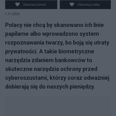
Obserwuj temat
Obserwuj notkę
1.11.2024
Polacy nie chcą by skanowano ich linie
papilarne albo wprowadzono system
rozpoznawania twarzy, bo boją się utraty
prywatności. A takie biometryczne
narzędzia zdaniem bankowców to
skuteczne narzędzia ochrony przed
cyberoszustami, którzy coraz odważniej
dobierają się do naszych pieniędzy.