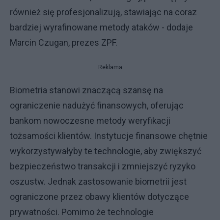
również się profesjonalizują, stawiając na coraz
bardziej wyrafinowane metody ataków - dodaje
Marcin Czugan, prezes ZPF.
Reklama
Biometria stanowi znaczącą szansę na
ograniczenie nadużyć finansowych, oferując
bankom nowoczesne metody weryfikacji
tożsamości klientów. Instytucje finansowe chętnie
wykorzystywałyby te technologie, aby zwiększyć
bezpieczeństwo transakcji i zmniejszyć ryzyko
oszustw. Jednak zastosowanie biometrii jest
ograniczone przez obawy klientów dotyczące
prywatności. Pomimo że technologie