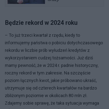
Będzie rekord w 2024 roku
– To już trzeci kwartał z rzędu, kiedy to
informujemy państwa o pobiciu dotychczasowego
rekordu w liczbie prób wyłudzeń kredytów z
wykorzystaniem cudzej tożsamości. Już dziś
mamy pewność, że w 2024 r. padnie historyczny,
roczny rekord w tym zakresie. Na szczęście
poziom łącznych kwot, jakie próbowano ukraść,
utrzymuje się od czterech kwartałów na bardzo
zbliżonym poziomie w okolicach 80 mln zł.
Zdajemy sobie sprawę, że taka sytuacja wymaga