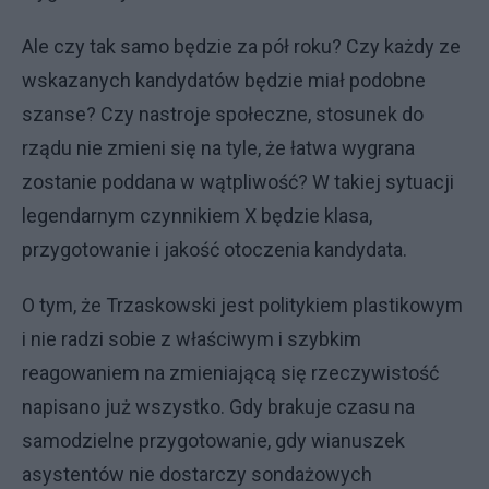
Ale czy tak samo będzie za pół roku? Czy każdy ze
wskazanych kandydatów będzie miał podobne
szanse? Czy nastroje społeczne, stosunek do
rządu nie zmieni się na tyle, że łatwa wygrana
zostanie poddana w wątpliwość? W takiej sytuacji
legendarnym czynnikiem X będzie klasa,
przygotowanie i jakość otoczenia kandydata.
O tym, że Trzaskowski jest politykiem plastikowym
i nie radzi sobie z właściwym i szybkim
reagowaniem na zmieniającą się rzeczywistość
napisano już wszystko. Gdy brakuje czasu na
samodzielne przygotowanie, gdy wianuszek
asystentów nie dostarczy sondażowych