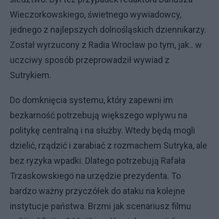
Wieczorkowskiego, świetnego wywiadowcy,
jednego z najlepszych dolnośląskich dziennikarzy.
Został wyrzucony z Radia Wrocław po tym, jak.. w
uczciwy sposób przeprowadził wywiad z
Sutrykiem.
Do domknięcia systemu, który zapewni im
bezkarność potrzebują większego wpływu na
politykę centralną i na służby. Wtedy będą mogli
dzielić, rządzić i zarabiać z rozmachem Sutryka, ale
bez ryzyka wpadki. Dlatego potrzebują Rafała
Trzaskowskiego na urzędzie prezydenta. To
bardzo ważny przyczółek do ataku na kolejne
instytucje państwa. Brzmi jak scenariusz filmu