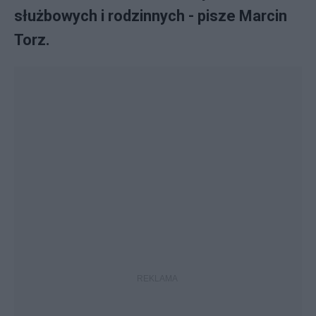
służbowych i rodzinnych - pisze Marcin
Torz.