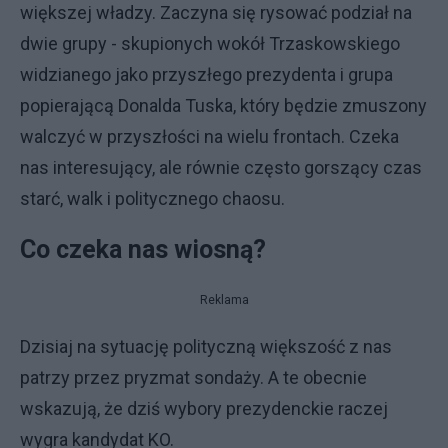
większej władzy. Zaczyna się rysować podział na
dwie grupy - skupionych wokół Trzaskowskiego
widzianego jako przyszłego prezydenta i grupa
popierającą Donalda Tuska, który będzie zmuszony
walczyć w przyszłości na wielu frontach. Czeka
nas interesujący, ale równie często gorszący czas
starć, walk i politycznego chaosu.
Co czeka nas wiosną?
Reklama
Dzisiaj na sytuację polityczną większość z nas
patrzy przez pryzmat sondaży. A te obecnie
wskazują, że dziś wybory prezydenckie raczej
wygra kandydat KO.