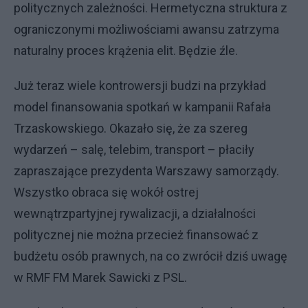
politycznych zależności. Hermetyczna struktura z
ograniczonymi możliwościami awansu zatrzyma
naturalny proces krążenia elit. Będzie źle.
Już teraz wiele kontrowersji budzi na przykład
model finansowania spotkań w kampanii Rafała
Trzaskowskiego. Okazało się, że za szereg
wydarzeń – salę, telebim, transport – płaciły
zapraszające prezydenta Warszawy samorządy.
Wszystko obraca się wokół ostrej
wewnątrzpartyjnej rywalizacji, a działalności
politycznej nie można przecież finansować z
budżetu osób prawnych, na co zwrócił dziś uwagę
w RMF FM Marek Sawicki z PSL.