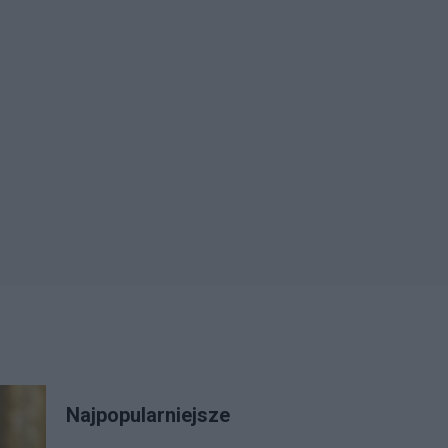
Najpopularniejsze