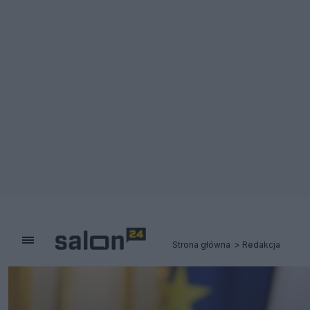
Strona główna
Redakcja