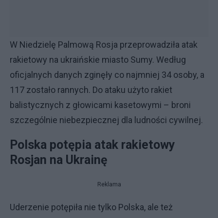
W Niedzielę Palmową Rosja przeprowadziła atak
rakietowy na ukraińskie miasto Sumy. Według
oficjalnych danych zginęły co najmniej 34 osoby, a
117 zostało rannych. Do ataku użyto rakiet
balistycznych z głowicami kasetowymi – broni
szczególnie niebezpiecznej dla ludności cywilnej.
Polska potępia atak rakietowy
Rosjan na Ukrainę
Reklama
Uderzenie potępiła nie tylko Polska, ale też