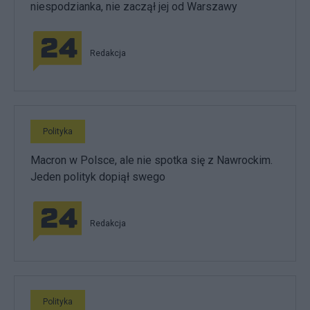
niespodzianka, nie zaczął jej od Warszawy
Redakcja
Polityka
Macron w Polsce, ale nie spotka się z Nawrockim.
Jeden polityk dopiął swego
Redakcja
Polityka