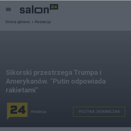
Strona główna
Redakcja
Sikorski przestrzega Trumpa i
Amerykanów. "Putin odpowiada
rakietami"
Redakcja
POLITYKA ZAGRANICZNA