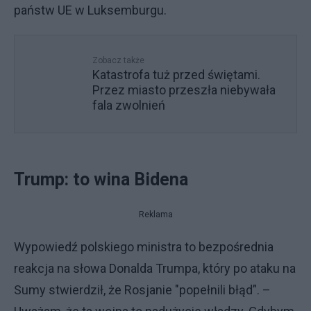
państw UE w Luksemburgu.
Zobacz także
Katastrofa tuż przed świętami.
Przez miasto przeszła niebywała
fala zwolnień
Trump: to wina Bidena
Reklama
Wypowiedź polskiego ministra to bezpośrednia
reakcja na słowa Donalda Trumpa, który po ataku na
Sumy stwierdził, że Rosjanie "popełnili błąd”. –