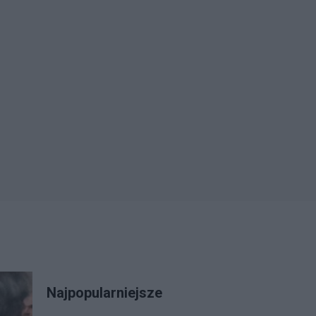
Najpopularniejsze