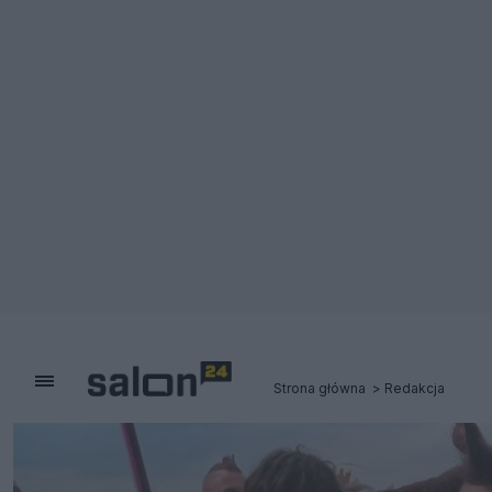
Strona główna
Redakcja