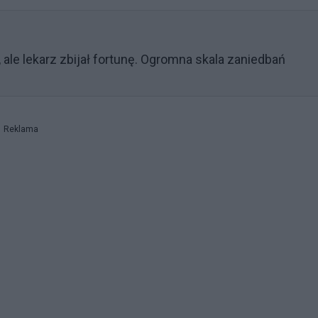
, ale lekarz zbijał fortunę. Ogromna skala zaniedbań
Reklama