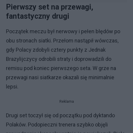
Pierwszy set na przewagi,
fantastyczny drugi
Początek meczu był nerwowy i pełen błędów po
obu stronach siatki. Przełom nastąpił wówczas,
gdy Polacy zdobyli cztery punkty z Jednak
Brazylijczycy odrobili straty i doprowadzili do
remisu pod koniec pierwszego seta. W grze na
przewagi nasi siatkarze okazali się minimalnie
lepsi.
Reklama
Drugi set toczył się od początku pod dyktando
Polaków. Podopieczni trenera szybko objęli