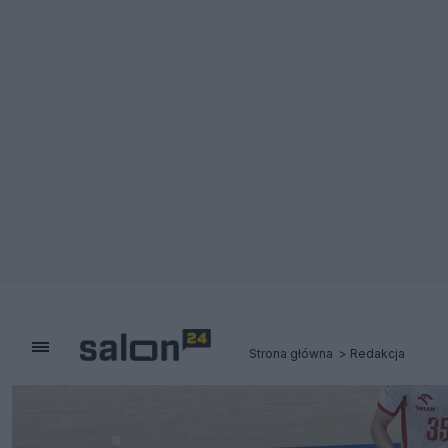
Strona główna
Redakcja