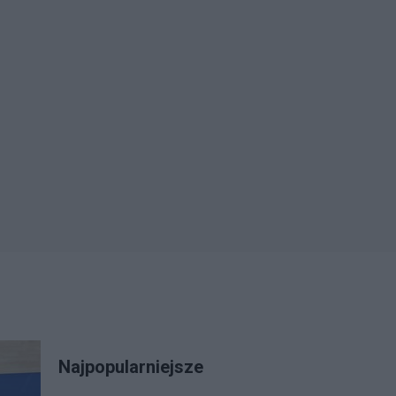
Najpopularniejsze