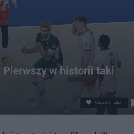
Pierwszy w historii taki
Obserwuj notkę