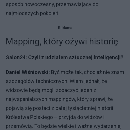
sposób nowoczesny, przemawiający do
najmłodszych pokoleń.
Reklama
Mapping, który ożywi historię
Salon24: Czyli z udziałem sztucznej inteligencji?
Daniel Wiśniowski:
Być może tak, chociaż nie znam
szczegółów technicznych. Wiem jednak, że
widzowie będą mogli zobaczyć jeden z
najwspanialszych mappingów, który sprawi, że
pojawią się postaci z całej tysiącletniej historii
Królestwa Polskiego – przyjdą do widzów i
przemówią. To będzie wielkie i ważne wydarzenie,