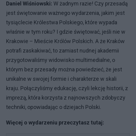
Daniel Wiśniowski:
W żadnym razie! Czy przesadą
jest świętowanie ważnego wydarzenia, jakim jest
tysiąclecie Królestwa Polskiego, które wypada
właśnie w tym roku? I gdzie świętować, jeśli nie w
Krakowie – Mieście Królów Polskich. A że Kraków
potrafi zaskakiwać, to zamiast nudnej akademii
przygotowaliśmy widowisko multimedialne, o
którym bez przesady można powiedzieć, że jest
unikalne w swojej formie i charakterze w skali
kraju. Połączyliśmy edukację, czyli lekcję historii, z
imprezą, która korzysta z najnowszych zdobyczy
techniki, opowiadając o dziejach Polski.
Więcej o wydarzeniu przeczytasz tutaj: