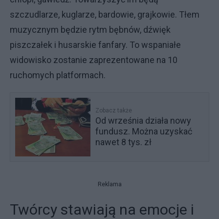
szczudlarze, kuglarze, bardowie, grajkowie. Tłem
muzycznym będzie rytm bębnów, dźwięk
piszczałek i husarskie fanfary. To wspaniałe
widowisko zostanie zaprezentowane na 10
ruchomych platformach.
Zobacz także
Od września działa nowy
fundusz. Można uzyskać
nawet 8 tys. zł
Reklama
Twórcy stawiają na emocje i