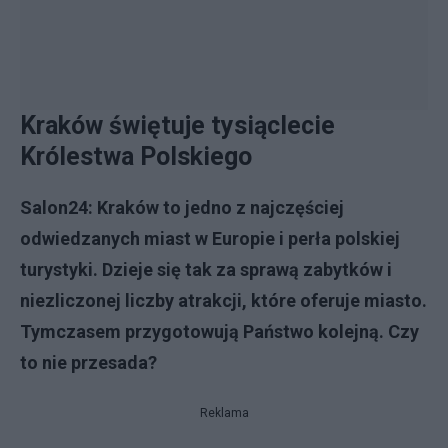
Kraków świętuje tysiąclecie
Królestwa Polskiego
Salon24: Kraków to jedno z najczęściej
odwiedzanych miast w Europie i perła polskiej
turystyki. Dzieje się tak za sprawą zabytków i
niezliczonej liczby atrakcji, które oferuje miasto.
Tymczasem przygotowują Państwo kolejną. Czy
to nie przesada?
Reklama