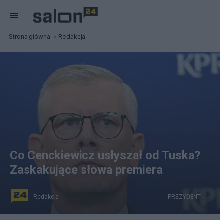
Strona główna
Redakcja
Co Cenckiewicz usłyszał od Tuska?
Zaskakujące słowa premiera
Redakcja
PREZYDENT