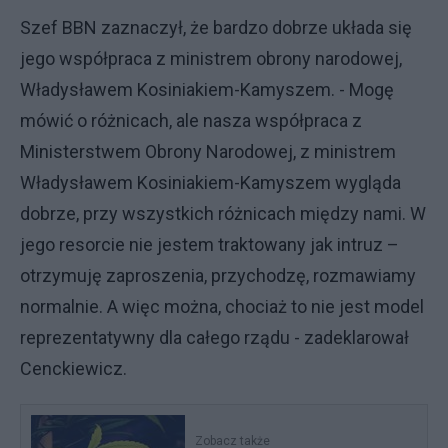
Szef BBN zaznaczył, że bardzo dobrze układa się
jego współpraca z ministrem obrony narodowej,
Władysławem Kosiniakiem-Kamyszem. - Mogę
mówić o różnicach, ale nasza współpraca z
Ministerstwem Obrony Narodowej, z ministrem
Władysławem Kosiniakiem-Kamyszem wygląda
dobrze, przy wszystkich różnicach między nami. W
jego resorcie nie jestem traktowany jak intruz –
otrzymuję zaproszenia, przychodzę, rozmawiamy
normalnie. A więc można, chociaż to nie jest model
reprezentatywny dla całego rządu - zadeklarował
Cenckiewicz.
Zobacz także