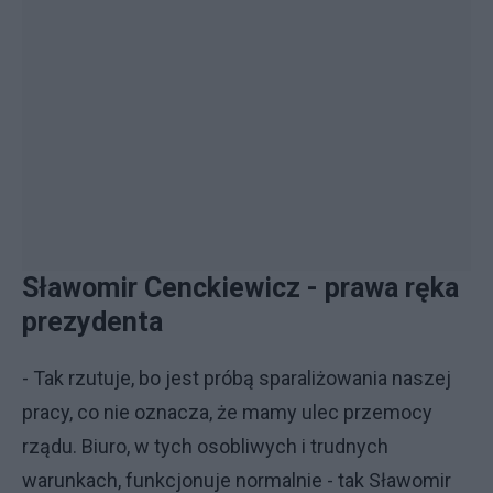
Sławomir Cenckiewicz - prawa ręka
prezydenta
- Tak rzutuje, bo jest próbą sparaliżowania naszej
pracy, co nie oznacza, że mamy ulec przemocy
rządu. Biuro, w tych osobliwych i trudnych
warunkach, funkcjonuje normalnie - tak Sławomir