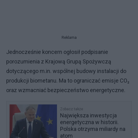
Reklama
Jednocześnie koncern ogłosił podpisanie
porozumienia z Krajową Grupą Spożywczą
dotyczącego m.in. wspólnej budowy instalacji do
produkcji biometanu. Ma to ograniczać emisje CO₂
oraz wzmacniać bezpieczeństwo energetyczne.
Zobacz także
Największa inwestycja
energetyczna w historii.
Polska otrzyma miliardy na
atom