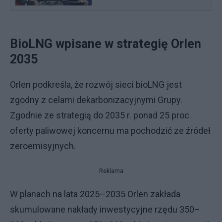
BioLNG wpisane w strategię Orlen
2035
Orlen podkreśla, że rozwój sieci bioLNG jest
zgodny z celami dekarbonizacyjnymi Grupy.
Zgodnie ze strategią do 2035 r. ponad 25 proc.
oferty paliwowej koncernu ma pochodzić ze źródeł
zeroemisyjnych.
Reklama
W planach na lata 2025–2035 Orlen zakłada
skumulowane nakłady inwestycyjne rzędu 350–