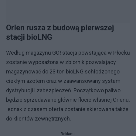
Orlen rusza z budową pierwszej
stacji bioLNG
Według magazynu GO! stacja powstająca w Płocku
zostanie wyposażona w zbiornik pozwalający
magazynować do 23 ton bioLNG schłodzonego
ciekłym azotem oraz w zaawansowany system
dystrybucji i zabezpieczeń. Początkowo paliwo
będzie sprzedawane głównie flocie własnej Orlenu,
jednak z czasem oferta zostanie skierowana także
do klientów zewnętrznych.
Reklama