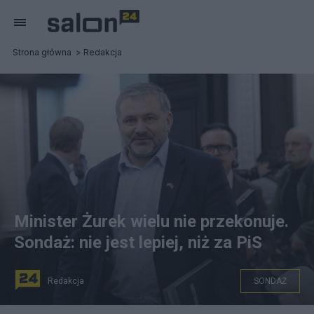
Strona główna
Redakcja
Minister Żurek wielu nie przekonuje.
Sondaż: nie jest lepiej, niż za PiS
Redakcja
SONDAŻ