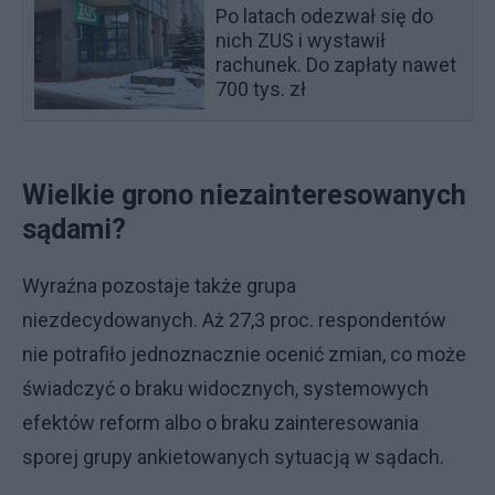
Po latach odezwał się do
nich ZUS i wystawił
rachunek. Do zapłaty nawet
700 tys. zł
Wielkie grono niezainteresowanych
sądami?
Wyraźna pozostaje także grupa
niezdecydowanych. Aż 27,3 proc. respondentów
nie potrafiło jednoznacznie ocenić zmian, co może
świadczyć o braku widocznych, systemowych
efektów reform albo o braku zainteresowania
sporej grupy ankietowanych sytuacją w sądach.