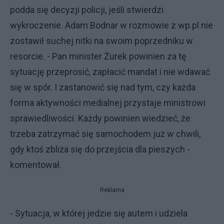
podda się decyzji policji, jeśli stwierdzi
wykroczenie. Adam Bodnar w rozmowie z wp.pl nie
zostawił suchej nitki na swoim poprzedniku w
resorcie. - Pan minister Żurek powinien za tę
sytuację przeprosić, zapłacić mandat i nie wdawać
się w spór. I zastanowić się nad tym, czy każda
forma aktywności medialnej przystaje ministrowi
sprawiedliwości. Każdy powinien wiedzieć, że
trzeba zatrzymać się samochodem już w chwili,
gdy ktoś zbliża się do przejścia dla pieszych -
komentował.
Reklama
- Sytuacja, w której jedzie się autem i udziela