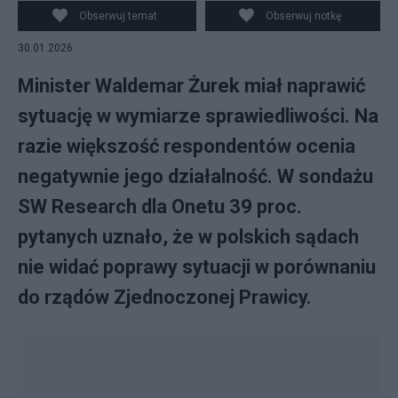
Obserwuj temat
Obserwuj notkę
30.01.2026
Minister Waldemar Żurek miał naprawić
sytuację w wymiarze sprawiedliwości. Na
razie większość respondentów ocenia
negatywnie jego działalność. W sondażu
SW Research dla Onetu 39 proc.
pytanych uznało, że w polskich sądach
nie widać poprawy sytuacji w porównaniu
do rządów Zjednoczonej Prawicy.