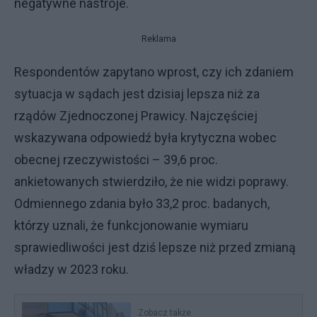
negatywne nastroje.
Reklama
Respondentów zapytano wprost, czy ich zdaniem
sytuacja w sądach jest dzisiaj lepsza niż za
rządów Zjednoczonej Prawicy. Najczęściej
wskazywana odpowiedź była krytyczna wobec
obecnej rzeczywistości – 39,6 proc.
ankietowanych stwierdziło, że nie widzi poprawy.
Odmiennego zdania było 33,2 proc. badanych,
którzy uznali, że funkcjonowanie wymiaru
sprawiedliwości jest dziś lepsze niż przed zmianą
władzy w 2023 roku.
Zobacz także