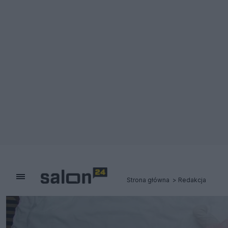
Strona główna
Redakcja