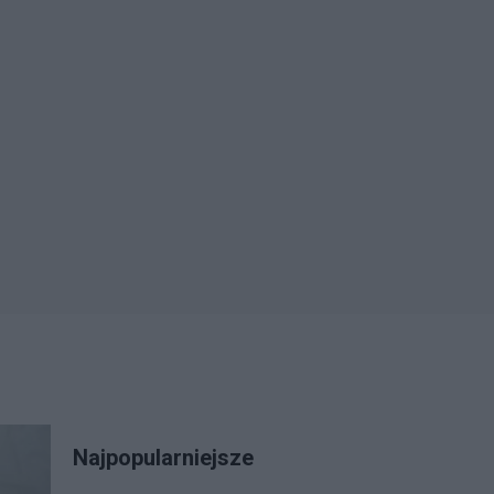
Najpopularniejsze