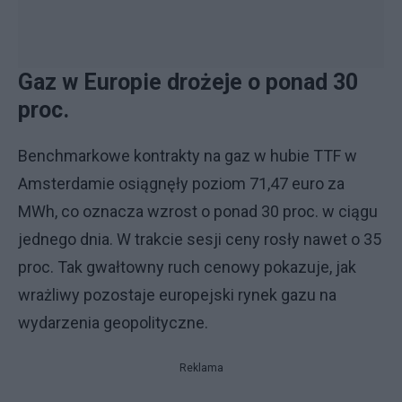
Gaz w Europie drożeje o ponad 30
proc.
Benchmarkowe kontrakty na gaz w hubie TTF w
Amsterdamie osiągnęły poziom 71,47 euro za
MWh, co oznacza wzrost o ponad 30 proc. w ciągu
jednego dnia. W trakcie sesji ceny rosły nawet o 35
proc. Tak gwałtowny ruch cenowy pokazuje, jak
wrażliwy pozostaje europejski rynek gazu na
wydarzenia geopolityczne.
Reklama