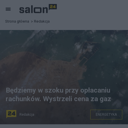
Strona główna
Redakcja
Będziemy w szoku przy opłacaniu
rachunków. Wystrzeli cena za gaz
Redakcja
ENERGETYKA