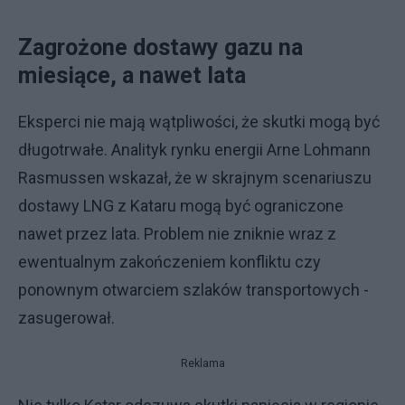
Zagrożone dostawy gazu na
miesiące, a nawet lata
Eksperci nie mają wątpliwości, że skutki mogą być
długotrwałe. Analityk rynku energii Arne Lohmann
Rasmussen wskazał, że w skrajnym scenariuszu
dostawy LNG z Kataru mogą być ograniczone
nawet przez lata. Problem nie zniknie wraz z
ewentualnym zakończeniem konfliktu czy
ponownym otwarciem szlaków transportowych -
zasugerował.
Reklama