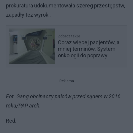
prokuratura udokumentowała szereg przestępstw,
zapadły też wyroki.
Zobacz także
Coraz więcej pacjentów, a
mniej terminów. System
onkologii do poprawy
Reklama
Fot. Gang obcinaczy palców przed sądem w 2016
roku/PAP arch.
Red.