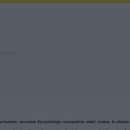
achowaniu Jarosława Kaczyńskiego rzeczywiście widać zmianę, to właśnie